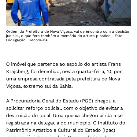
Ordem da Prefeitura de Nova Viçosa, vai de encontro com a decisão
judicial, o que fere também a memória do artista plástico - Foto:
Divulgação | Secom-BA
O imóvel que pertence ao espólio do artista Frans
Krajcberg, foi demolido, nesta quarta-feira, 10, por
uma empresa contratada pela prefeitura de Nova
Viçosa, extremo sul da Bahia.
A Procuradoria Geral do Estado (PGE) chegou a
solicitar reforço policial, com o objetivo de evitar a
destruição do local. Uma queixa chegou ainda a ser
registrada na delegacia do município. O Instituto do
Patrimônio Artístico e Cultural do Estado (Ipac)