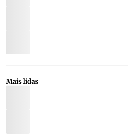
Mais lidas