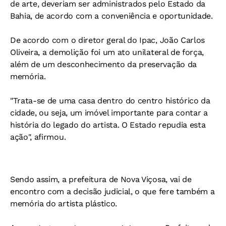
de arte, deveriam ser administrados pelo Estado da
Bahia, de acordo com a conveniência e oportunidade.
De acordo com o diretor geral do Ipac, João Carlos
Oliveira, a demolição foi um ato unilateral de força,
além de um desconhecimento da preservação da
memória.
"Trata-se de uma casa dentro do centro histórico da
cidade, ou seja, um imóvel importante para contar a
história do legado do artista. O Estado repudia esta
ação", afirmou.
Sendo assim, a prefeitura de Nova Viçosa, vai de
encontro com a decisão judicial, o que fere também a
memória do artista plástico.