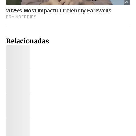
Relacionadas