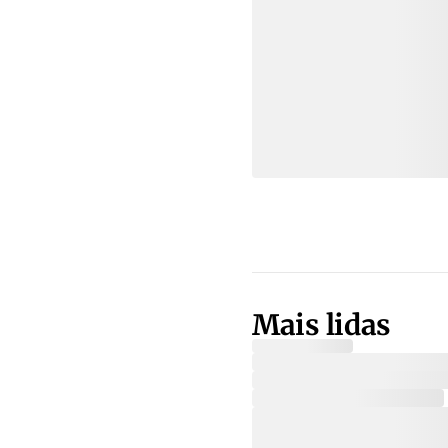
Mais lidas