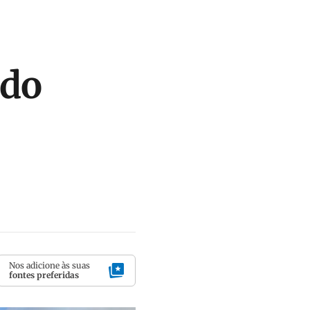
 do
Nos adicione às suas
fontes preferidas