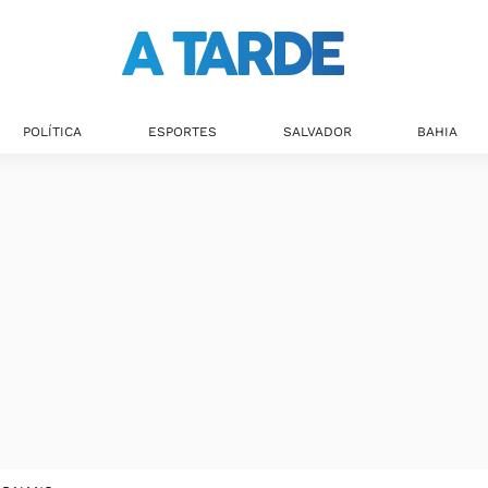
POLÍTICA
ESPORTES
SALVADOR
BAHIA