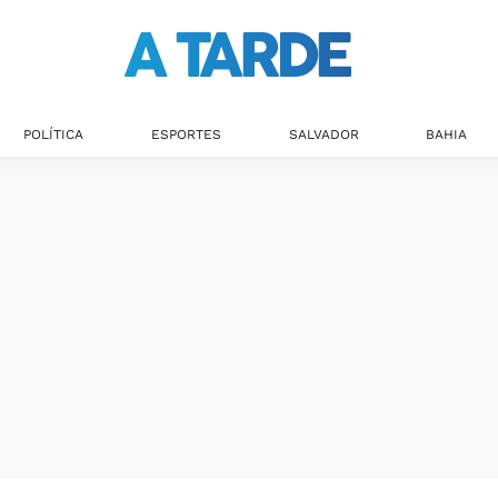
POLÍTICA
ESPORTES
SALVADOR
BAHIA