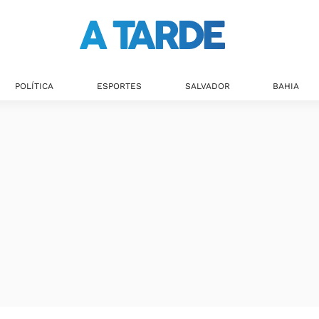
POLÍTICA
ESPORTES
SALVADOR
BAHIA