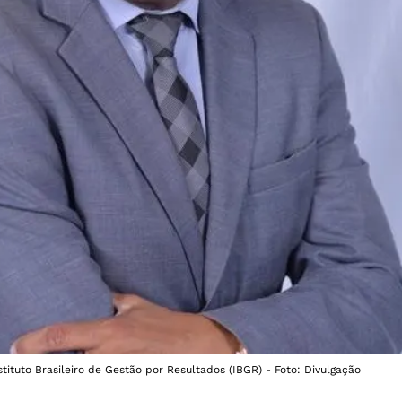
nstituto Brasileiro de Gestão por Resultados (IBGR) - Foto: Divulgação