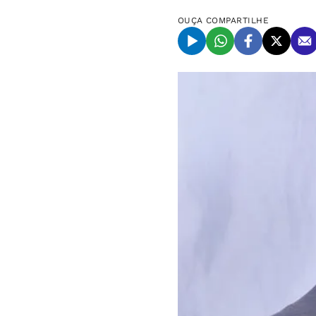
OUÇA
COMPARTILHE