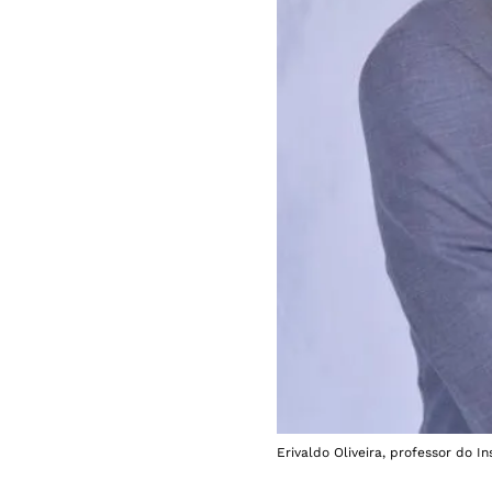
Erivaldo Oliveira, professor do I