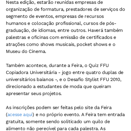
Nesta edição, estarão reunidas empresas de
organização de formatura, prestadores de serviços do
segmento de eventos, empresas de recursos
humanos e colocação profissional, cursos de pós-
graduação, de idiomas, entre outros. Haverá também
palestras e oficinas com emissão de certificados e
atrações como shows musicais, pocket shows e o
Museu do Cinema.
Também acontece, durante a Feira, o Quiz FFU
Copiadora Universitária - jogo entre quatro duplas de
universitários baianos -, e o Desafio Stylist FFU 2010,
direcionado a estudantes de moda que queiram
apresentar seus projetos.
As inscrições podem ser feitas pelo site da Feira
(
acesse aqui
) e no próprio evento. A Feira tem entrada
gratuita, somente sendo soliticado um quilo de
alimento não perecível para cada palestra. As