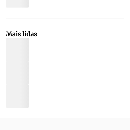
Mais lidas