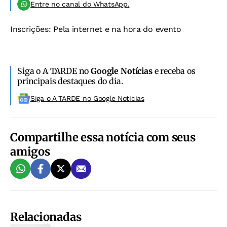
Entre no canal do WhatsApp.
Inscrições
: Pela internet e na hora do evento
Siga o A TARDE no
Google Notícias
e receba os
principais destaques do dia.
Siga o A TARDE no Google Noticias
Compartilhe essa notícia com seus
amigos
Relacionadas