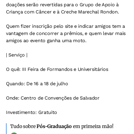
doações serão revertidas para o Grupo de Apoio à
Criança com Câncer e à Creche Marechal Rondon.
Quem fizer inscrição pelo site e indicar amigos tem a
vantagem de concorrer a prêmios, e quem levar mais
amigos ao evento ganha uma moto.
| Serviço |
O quê
: III Feira de Formandos e Universitários
Quando
: De 16 a 18 de julho
Onde
: Centro de Convenções de Salvador
Investimento
: Gratuito
Tudo sobre
Pós-Graduação
em primeira mão!