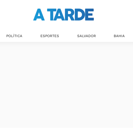
POLÍTICA
ESPORTES
SALVADOR
BAHIA