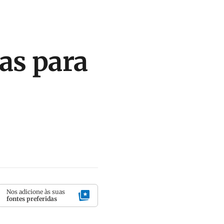
as para
Nos adicione às suas
fontes preferidas