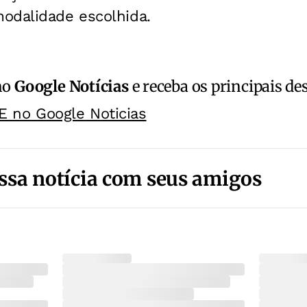
odalidade escolhida.
no
Google Notícias
e receba os principais de
E no Google Noticias
ssa notícia com seus amigos