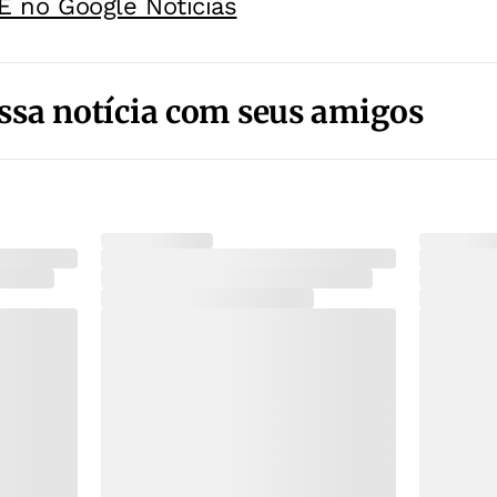
E no Google Noticias
ssa notícia com seus amigos