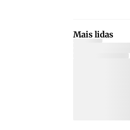
Mais lidas