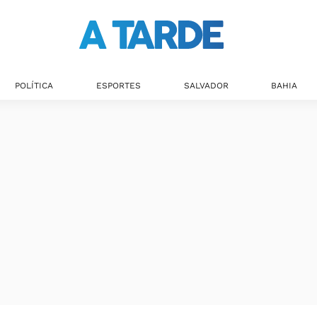
POLÍTICA
ESPORTES
SALVADOR
BAHIA