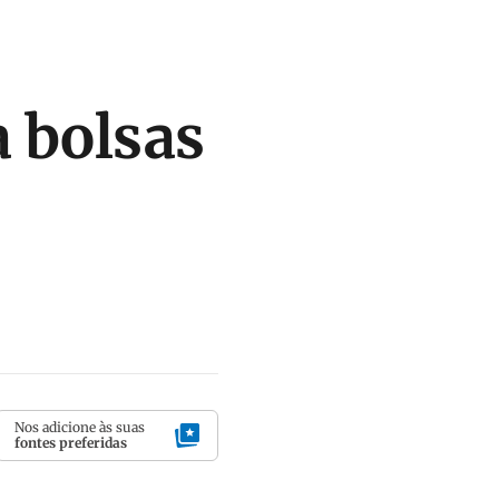
a bolsas
Nos adicione às suas
fontes preferidas