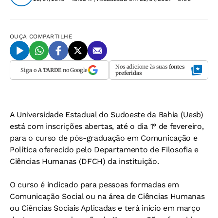
OUÇA
COMPARTILHE
Nos adicione às suas
fontes
Siga o
A TARDE
no Google
preferidas
A Universidade Estadual do Sudoeste da Bahia (Uesb)
está com inscrições abertas, até o dia 1° de fevereiro,
para o curso de pós-graduação em Comunicação e
Política oferecido pelo Departamento de Filosofia e
Ciências Humanas (DFCH) da instituição.
O curso é indicado para pessoas formadas em
Comunicação Social ou na área de Ciências Humanas
ou Ciências Sociais Aplicadas e terá início em março