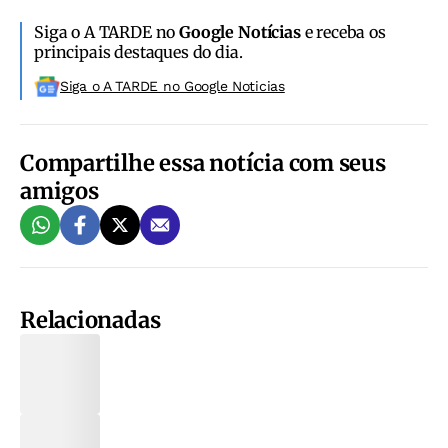
Siga o A TARDE no
Google Notícias
e receba os
principais destaques do dia.
Siga o A TARDE no Google Noticias
Compartilhe essa notícia com seus
amigos
Relacionadas