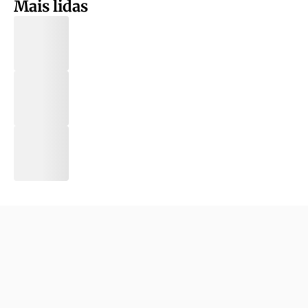
Mais lidas