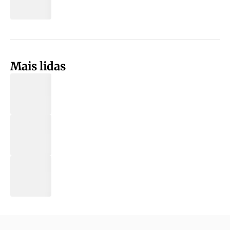
Mais lidas