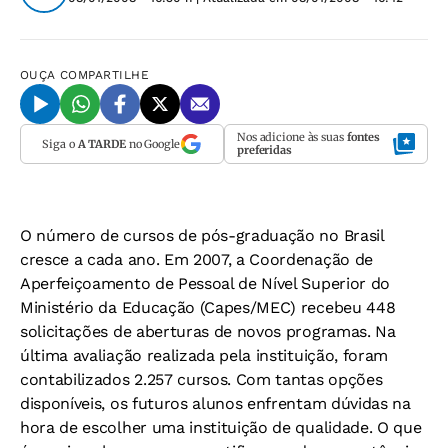
OUÇA
COMPARTILHE
Nos adicione às suas
fontes
Siga o
A TARDE
no Google
preferidas
O número de cursos de pós-graduação no Brasil
cresce a cada ano. Em 2007, a Coordenação de
Aperfeiçoamento de Pessoal de Nível Superior do
Ministério da Educação (Capes/MEC) recebeu 448
solicitações de aberturas de novos programas. Na
última avaliação realizada pela instituição, foram
contabilizados 2.257 cursos. Com tantas opções
disponíveis, os futuros alunos enfrentam dúvidas na
hora de escolher uma instituição de qualidade. O que