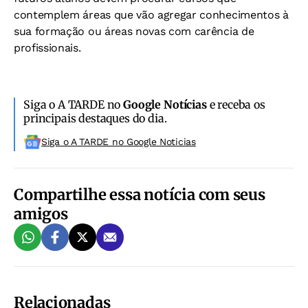
contemplem áreas que vão agregar conhecimentos à
sua formação ou áreas novas com carência de
profissionais.
Siga o A TARDE no
Google Notícias
e receba os
principais destaques do dia.
Siga o A TARDE no Google Noticias
Compartilhe essa notícia com seus
amigos
Relacionadas