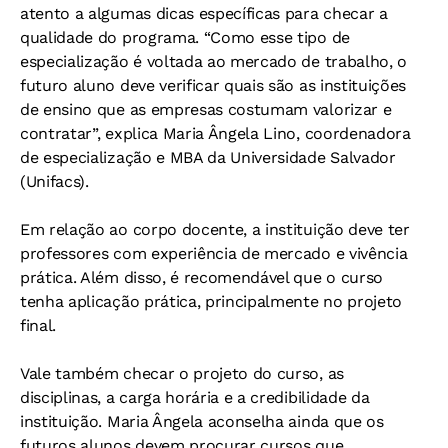
atento a algumas dicas específicas para checar a
qualidade do programa. “Como esse tipo de
especialização é voltada ao mercado de trabalho, o
futuro aluno deve verificar quais são as instituições
de ensino que as empresas costumam valorizar e
contratar”, explica Maria Ângela Lino, coordenadora
de especialização e MBA da Universidade Salvador
(Unifacs).
Em relação ao corpo docente, a instituição deve ter
professores com experiência de mercado e vivência
prática. Além disso, é recomendável que o curso
tenha aplicação prática, principalmente no projeto
final.
Vale também checar o projeto do curso, as
disciplinas, a carga horária e a credibilidade da
instituição. Maria Ângela aconselha ainda que os
futuros alunos devem procurar cursos que