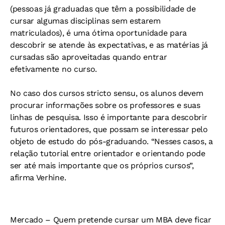
(pessoas já graduadas que têm a possibilidade de
cursar algumas disciplinas sem estarem
matriculados), é uma ótima oportunidade para
descobrir se atende às expectativas, e as matérias já
cursadas são aproveitadas quando entrar
efetivamente no curso.
No caso dos cursos
stricto sensu
, os alunos devem
procurar informações sobre os professores e suas
linhas de pesquisa. Isso é importante para descobrir
futuros orientadores, que possam se interessar pelo
objeto de estudo do pós-graduando. “Nesses casos, a
relação tutorial entre orientador e orientando pode
ser até mais importante que os próprios cursos”,
afirma Verhine.
Mercado
– Quem pretende cursar um MBA deve ficar