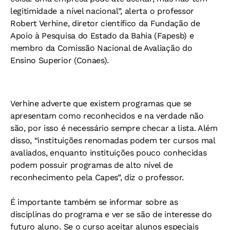
legitimidade a nível nacional”, alerta o professor
Robert Verhine, diretor científico da Fundação de
Apoio à Pesquisa do Estado da Bahia (Fapesb) e
membro da Comissão Nacional de Avaliação do
Ensino Superior (Conaes).
Verhine adverte que existem programas que se
apresentam como reconhecidos e na verdade não
são, por isso é necessário sempre checar a lista. Além
disso, “instituições renomadas podem ter cursos mal
avaliados, enquanto instituições pouco conhecidas
podem possuir programas de alto nível de
reconhecimento pela Capes”, diz o professor.
É importante também se informar sobre as
disciplinas do programa e ver se são de interesse do
futuro aluno. Se o curso aceitar alunos especiais