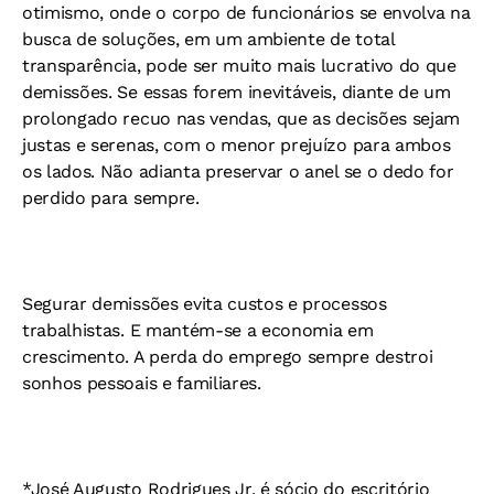
otimismo, onde o corpo de funcionários se envolva na
busca de soluções, em um ambiente de total
transparência, pode ser muito mais lucrativo do que
demissões. Se essas forem inevitáveis, diante de um
prolongado recuo nas vendas, que as decisões sejam
justas e serenas, com o menor prejuízo para ambos
os lados. Não adianta preservar o anel se o dedo for
perdido para sempre.
Segurar demissões evita custos e processos
trabalhistas. E mantém-se a economia em
crescimento. A perda do emprego sempre destroi
sonhos pessoais e familiares.
*José Augusto Rodrigues Jr. é sócio do escritório