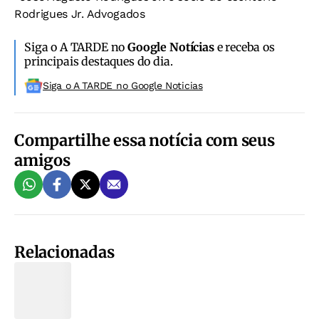
Rodrigues Jr. Advogados
Siga o A TARDE no
Google Notícias
e receba os
principais destaques do dia.
Siga o A TARDE no Google Noticias
Compartilhe essa notícia com seus
amigos
Relacionadas