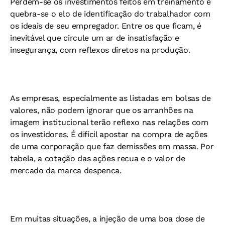
Perdem-se os investimentos feitos em treinamento e
quebra-se o elo de identificação do trabalhador com
os ideais de seu empregador. Entre os que ficam, é
inevitável que circule um ar de insatisfação e
insegurança, com reflexos diretos na produção.
As empresas, especialmente as listadas em bolsas de
valores, não podem ignorar que os arranhões na
imagem institucional terão reflexo nas relações com
os investidores. É difícil apostar na compra de ações
de uma corporação que faz demissões em massa. Por
tabela, a cotação das ações recua e o valor de
mercado da marca despenca.
Em muitas situações, a injeção de uma boa dose de