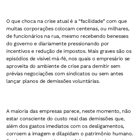
O que choca na crise atual é a “facilidade” com que
muitas corporações colocam centenas, ou milhares,
de funcionários na rua, mesmo recebendo benesses
do governo e diariamente pressionando por
incentivos e redução de impostos. Mais graves são os
episódios de visível má-fé, nos quais o empresário se
aproveita do ambiente de crise para demitir sem
prévias negociações com sindicatos ou sem antes
lançar planos de demissões voluntárias.
A maioria das empresas parece, neste momento, não
estar consciente do custo real das demissões que,
além dos gastos imediatos com os desligamentos,
corroem a imagem e dilapidam o patrimônio humano.