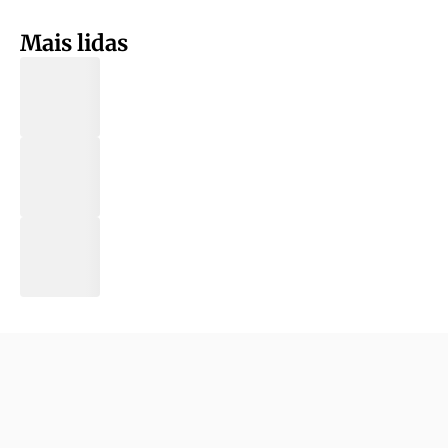
Mais lidas