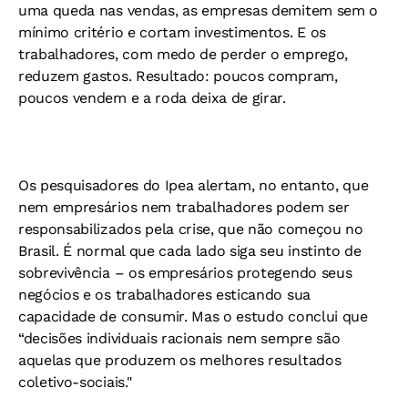
uma queda nas vendas, as empresas demitem sem o
mínimo critério e cortam investimentos. E os
trabalhadores, com medo de perder o emprego,
reduzem gastos. Resultado: poucos compram,
poucos vendem e a roda deixa de girar.
Os pesquisadores do Ipea alertam, no entanto, que
nem empresários nem trabalhadores podem ser
responsabilizados pela crise, que não começou no
Brasil. É normal que cada lado siga seu instinto de
sobrevivência – os empresários protegendo seus
negócios e os trabalhadores esticando sua
capacidade de consumir. Mas o estudo conclui que
“decisões individuais racionais nem sempre são
aquelas que produzem os melhores resultados
coletivo-sociais."