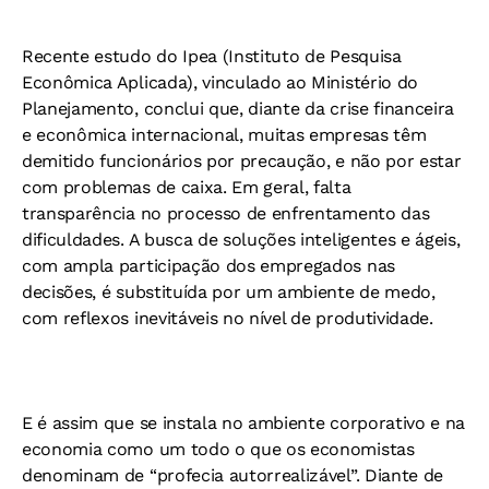
Recente estudo do Ipea (Instituto de Pesquisa
Econômica Aplicada), vinculado ao Ministério do
Planejamento, conclui que, diante da crise financeira
e econômica internacional, muitas empresas têm
demitido funcionários por precaução, e não por estar
com problemas de caixa. Em geral, falta
transparência no processo de enfrentamento das
dificuldades. A busca de soluções inteligentes e ágeis,
com ampla participação dos empregados nas
decisões, é substituída por um ambiente de medo,
com reflexos inevitáveis no nível de produtividade.
E é assim que se instala no ambiente corporativo e na
economia como um todo o que os economistas
denominam de “profecia autorrealizável”. Diante de