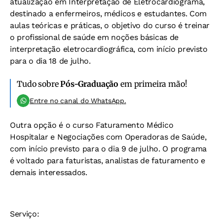
atualização em Interpretação de Eletrocardiograma,
destinado a enfermeiros, médicos e estudantes. Com
aulas teóricas e práticas, o objetivo do curso é treinar
o profissional de saúde em noções básicas de
interpretação eletrocardiográfica, com início previsto
para o dia 18 de julho.
Tudo sobre
Pós-Graduação
em primeira mão!
Entre no canal do WhatsApp.
Outra opção é o curso Faturamento Médico
Hospitalar e Negociações com Operadoras de Saúde,
com início previsto para o dia 9 de julho. O programa
é voltado para faturistas, analistas de faturamento e
demais interessados.
Serviço: