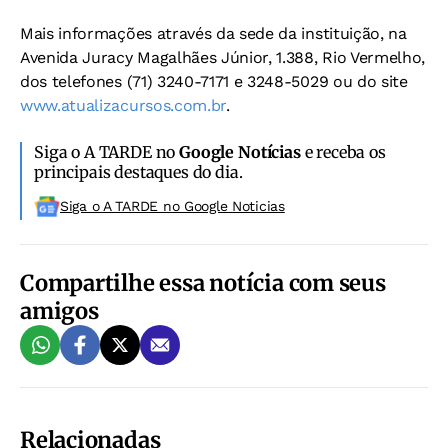
Mais informações através da sede da instituição, na
Avenida Juracy Magalhães Júnior, 1.388, Rio Vermelho,
dos telefones (71) 3240-7171 e 3248-5029 ou do site
www.atualizacursos.com.br
.
Siga o A TARDE no
Google Notícias
e receba os
principais destaques do dia.
Siga o A TARDE no Google Noticias
Compartilhe essa notícia com seus
amigos
Relacionadas