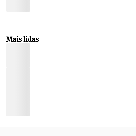
Mais lidas