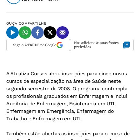
OUÇA
COMPARTILHE
Nos adicione às suas
fontes
Siga o
A TARDE
no Google
preferidas
A Atualiza Cursos abriu inscrições para cinco novos
cursos de especialização na área de Saúde neste
segundo semestre de 2008. O programa contempla
os profissionais graduados em Enfermagem e inclui
Auditoria de Enfermagem, Fisioterapia em UTI,
Enfermagem em Emergência, Enfermagem do
Trabalho e Enfermagem em UTI.
Também estão abertas as inscrições para o curso de