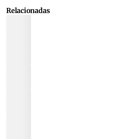
Relacionadas