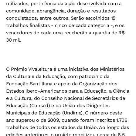
utilizados, pertinência da ação desenvolvida com a
comunidade, abrangência, duração e resultados
conquistados, entre outros. Serão escolhidos 15
trabalhos finalistas - cinco de cada categoria -, e os
vencedores de cada uma receberão a quantia de R$
30 mil.
O Prêmio Vivaleitura é uma iniciativa dos Ministérios
da Cultura e da Educação, com patrocínio da
Fundação Santillana e apoio da Organização dos
Estados Ibero-Americanos para a Educação, a Ciência
e a Cultura, do Conselho Nacional de Secretários de
Educação (Consed) e da União dos Dirigentes
Municipais de Educação (Undime). O número deste
ano superou o de 2009, quando foram inscritos 1.706
trabalhos de todos os estados da União. Ao longo das
edições anteriores, o projeto mobilizou cerca de 8,5