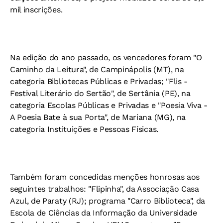
mil inscrições.
Na edição do ano passado, os vencedores foram "O
Caminho da Leitura", de Campinápolis (MT), na
categoria Bibliotecas Públicas e Privadas; "Flis -
Festival Literário do Sertão", de Sertânia (PE), na
categoria Escolas Públicas e Privadas e "Poesia Viva -
A Poesia Bate à sua Porta", de Mariana (MG), na
categoria Instituições e Pessoas Físicas.
Também foram concedidas menções honrosas aos
seguintes trabalhos: "Flipinha", da Associação Casa
Azul, de Paraty (RJ); programa "Carro Biblioteca", da
Escola de Ciências da Informação da Universidade