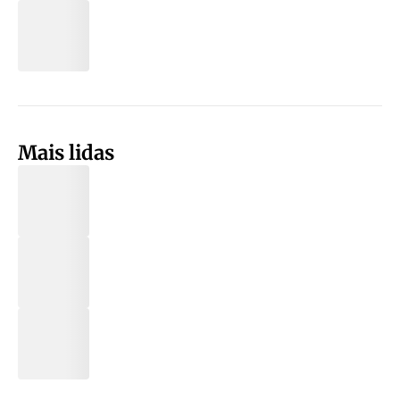
Mais lidas