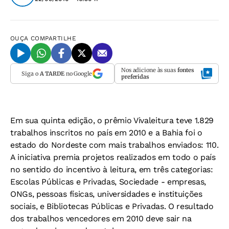
OUÇA
COMPARTILHE
Nos adicione às suas
fontes
Siga o
A TARDE
no Google
preferidas
Em sua quinta edição, o prêmio Vivaleitura teve 1.829
trabalhos inscritos no país em 2010 e a Bahia foi o
estado do Nordeste com mais trabalhos enviados: 110.
A iniciativa premia projetos realizados em todo o país
no sentido do incentivo à leitura, em três categorias:
Escolas Públicas e Privadas, Sociedade - empresas,
ONGs, pessoas físicas, universidades e instituições
sociais, e Bibliotecas Públicas e Privadas. O resultado
dos trabalhos vencedores em 2010 deve sair na