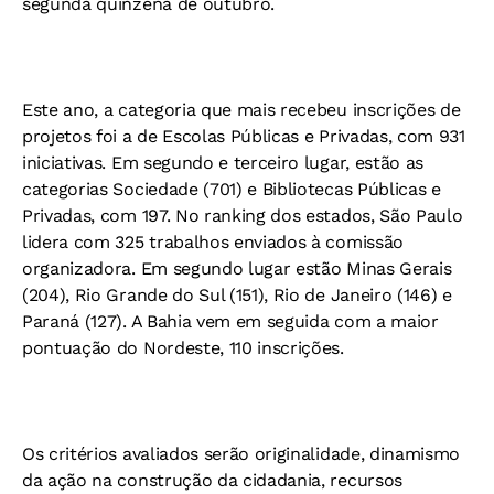
segunda quinzena de outubro.
Este ano, a categoria que mais recebeu inscrições de
projetos foi a de Escolas Públicas e Privadas, com 931
iniciativas. Em segundo e terceiro lugar, estão as
categorias Sociedade (701) e Bibliotecas Públicas e
Privadas, com 197. No ranking dos estados, São Paulo
lidera com 325 trabalhos enviados à comissão
organizadora. Em segundo lugar estão Minas Gerais
(204), Rio Grande do Sul (151), Rio de Janeiro (146) e
Paraná (127). A Bahia vem em seguida com a maior
pontuação do Nordeste, 110 inscrições.
Os critérios avaliados serão originalidade, dinamismo
da ação na construção da cidadania, recursos