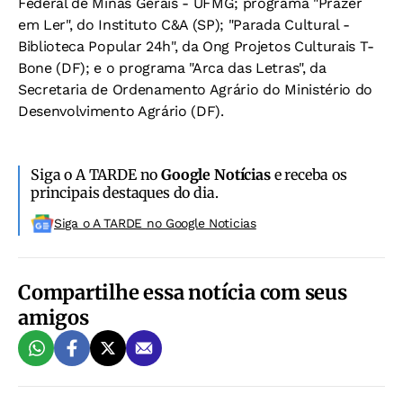
Federal de Minas Gerais - UFMG; programa "Prazer
em Ler", do Instituto C&A (SP); "Parada Cultural -
Biblioteca Popular 24h", da Ong Projetos Culturais T-
Bone (DF); e o programa "Arca das Letras", da
Secretaria de Ordenamento Agrário do Ministério do
Desenvolvimento Agrário (DF).
Siga o A TARDE no
Google Notícias
e receba os
principais destaques do dia.
Siga o A TARDE no Google Noticias
Compartilhe essa notícia com seus
amigos