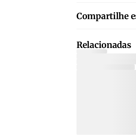
Compartilhe e
Relacionadas