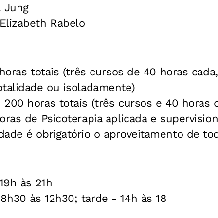
. Jung
 Elizabeth Rabelo
horas totais (três cursos de 40 horas cada
otalidade ou isoladamente)
 200 horas totais (três cursos e 40 horas 
oras de Psicoterapia aplicada e supervisio
ade é obrigatório o aproveitamento de tod
 19h às 21h
8h30 às 12h30; tarde - 14h às 18