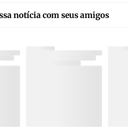
ssa notícia com seus amigos