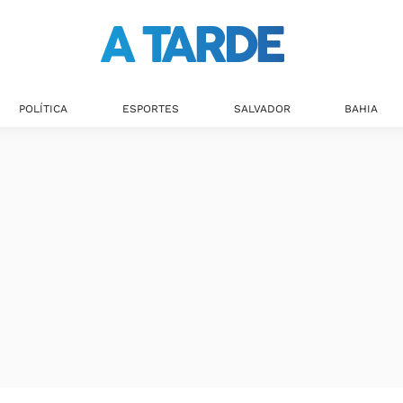
POLÍTICA
ESPORTES
SALVADOR
BAHIA