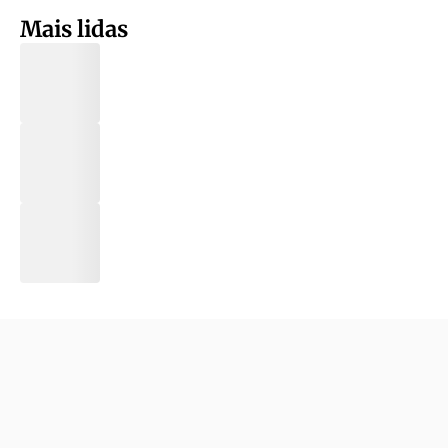
Mais lidas