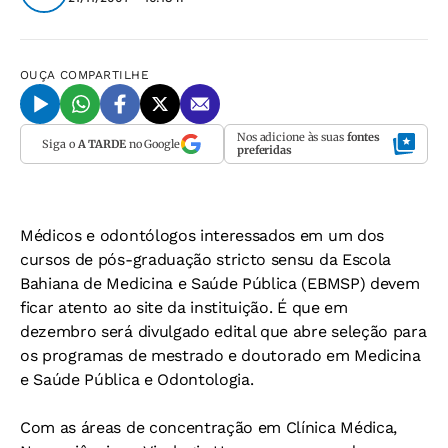
OUÇA
COMPARTILHE
Nos adicione às suas
fontes
Siga o
A TARDE
no Google
preferidas
Médicos e odontólogos interessados em um dos
cursos de pós-graduação stricto sensu da Escola
Bahiana de Medicina e Saúde Pública (EBMSP) devem
ficar atento ao site da instituição. É que em
dezembro será divulgado edital que abre seleção para
os programas de mestrado e doutorado em Medicina
e Saúde Pública e Odontologia.
Com as áreas de concentração em Clínica Médica,