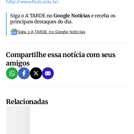
http://www.fbdc.edu.br/
Siga o A TARDE no
Google Notícias
e receba os
principais destaques do dia.
Siga o A TARDE no Google Noticias
Compartilhe essa notícia com seus
amigos
Relacionadas