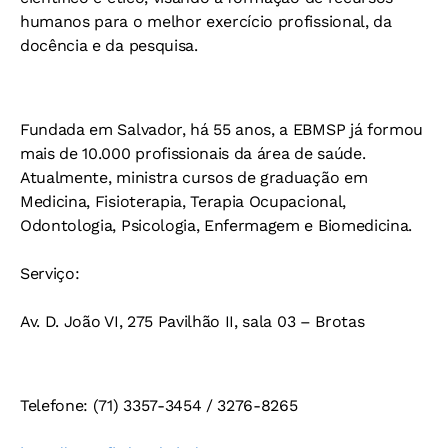
humanos para o melhor exercício profissional, da
docência e da pesquisa.
Fundada em Salvador, há 55 anos, a EBMSP já formou
mais de 10.000 profissionais da área de saúde.
Atualmente, ministra cursos de graduação em
Medicina, Fisioterapia, Terapia Ocupacional,
Odontologia, Psicologia, Enfermagem e Biomedicina.
Serviço:
Av. D. João VI, 275 Pavilhão II, sala 03 – Brotas
Telefone: (71) 3357-3454 / 3276-8265