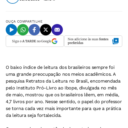
OUÇA
COMPARTILHE
Nos adicione às suas
fontes
Siga o
A TARDE
no Google
preferidas
O baixo índice de leitura dos brasileiros sempre foi
uma grande preocupação nos meios acadêmicos. A
pesquisa Retratos da Leitura no Brasil, encomendada
pelo Instituto Pró-Livro ao Ibope, divulgada no mês
de maio, mostrou que os brasileiros lêem, em média,
4,7 livros por ano. Nesse sentido, o papel do professor
se torna cada vez mais importante para que a prática
da leitura seja fortalecida.