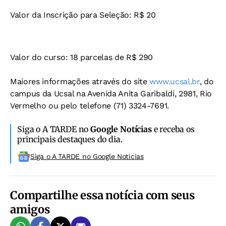
Valor da Inscrição para Seleção: R$ 20
Valor do curso: 18 parcelas de R$ 290
Maiores informações através do site
www.ucsal.br
, do
campus da Ucsal na Avenida Anita Garibaldi, 2981, Rio
Vermelho ou pelo telefone (71) 3324-7691.
Siga o A TARDE no
Google Notícias
e receba os
principais destaques do dia.
Siga o A TARDE no Google Noticias
Compartilhe essa notícia com seus
amigos