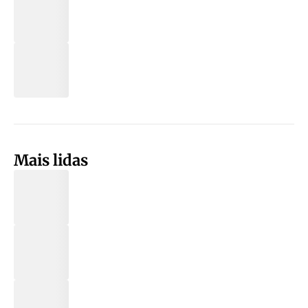
Mais lidas