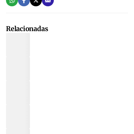
Relacionadas