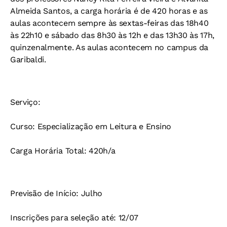
Almeida Santos, a carga horária é de 420 horas e as
aulas acontecem sempre às sextas-feiras das 18h40
às 22h10 e sábado das 8h30 às 12h e das 13h30 às 17h,
quinzenalmente. As aulas acontecem no campus da
Garibaldi.
Serviço:
Curso: Especialização em Leitura e Ensino
Carga Horária Total: 420h/a
Previsão de Início: Julho
Inscrições para seleção até: 12/07