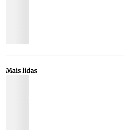
Mais lidas