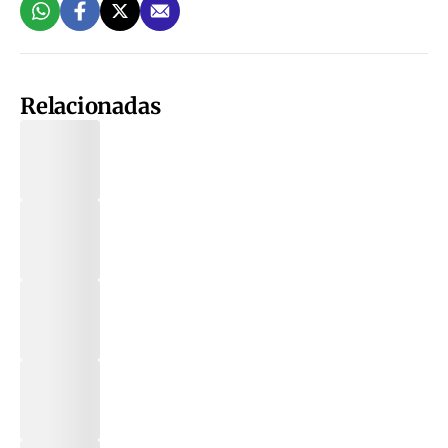
Relacionadas