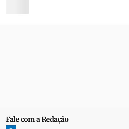
Fale com a Redação