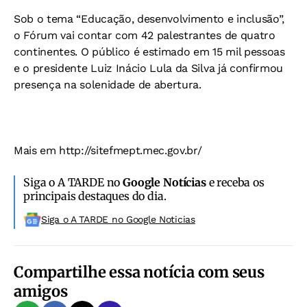
Sob o tema “Educação, desenvolvimento e inclusão”,
o Fórum vai contar com 42 palestrantes de quatro
continentes. O público é estimado em 15 mil pessoas
e o presidente Luiz Inácio Lula da Silva já confirmou
presença na solenidade de abertura.
Mais em http://sitefmept.mec.gov.br/
Siga o A TARDE no
Google Notícias
e receba os
principais destaques do dia.
Siga o A TARDE no Google Noticias
Compartilhe essa notícia com seus
amigos