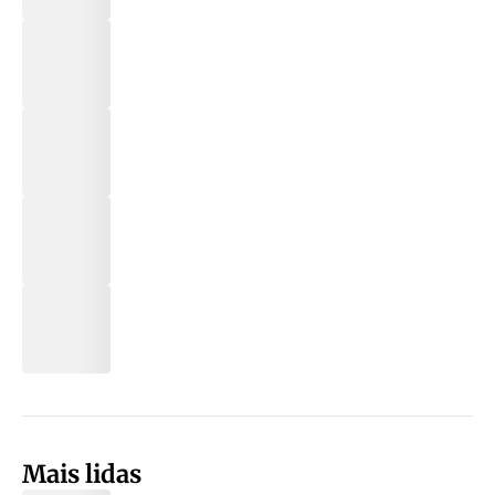
Mais lidas