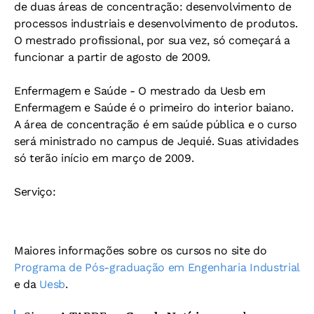
de duas áreas de concentração: desenvolvimento de
processos industriais e desenvolvimento de produtos.
O mestrado profissional, por sua vez, só começará a
funcionar a partir de agosto de 2009.
Enfermagem e Saúde -
O mestrado da Uesb em
Enfermagem e Saúde é o primeiro do interior baiano.
A área de concentração é em saúde pública e o curso
será ministrado no campus de Jequié. Suas atividades
só terão início em março de 2009.
Serviço:
Maiores informações sobre os cursos no site do
Programa de Pós-graduação em Engenharia Industrial
e da
Uesb
.