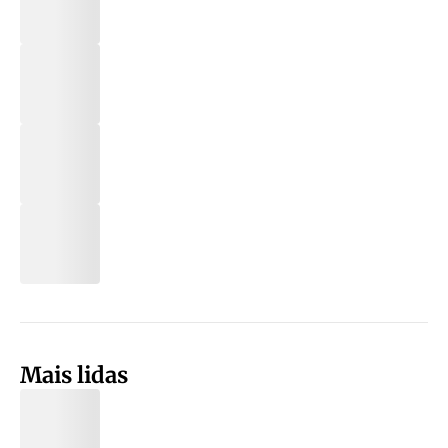
Mais lidas