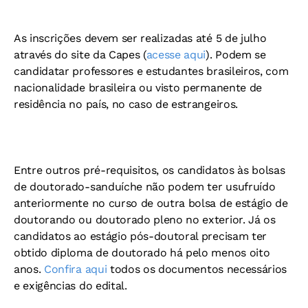
As inscrições devem ser realizadas até 5 de julho
através do site da Capes (
acesse aqui
). Podem se
candidatar professores e estudantes brasileiros, com
nacionalidade brasileira ou visto permanente de
residência no país, no caso de estrangeiros.
Entre outros pré-requisitos, os candidatos às bolsas
de doutorado-sanduíche não podem ter usufruído
anteriormente no curso de outra bolsa de estágio de
doutorando ou doutorado pleno no exterior. Já os
candidatos ao estágio pós-doutoral precisam ter
obtido diploma de doutorado há pelo menos oito
anos.
Confira aqui
todos os documentos necessários
e exigências do edital.