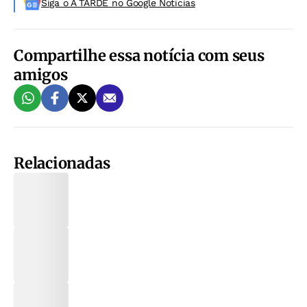
Siga o A TARDE no Google Noticias
Compartilhe essa notícia com seus
amigos
Relacionadas