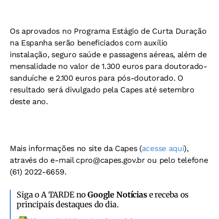
Os aprovados no Programa Estágio de Curta Duração
na Espanha serão beneficiados com auxílio
instalação, seguro saúde e passagens aéreas, além de
mensalidade no valor de 1.300 euros para doutorado-
sanduíche e 2.100 euros para pós-doutorado. O
resultado será divulgado pela Capes até setembro
deste ano.
Mais informações no site da Capes (
acesse aqui
),
através do e-mail
cpro@capes.gov.br
ou pelo telefone
(61) 2022-6659.
Siga o A TARDE no
Google Notícias
e receba os
principais destaques do dia.