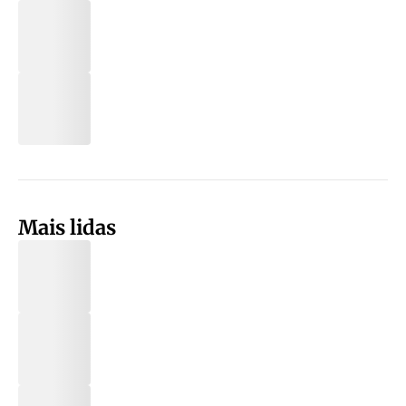
Mais lidas