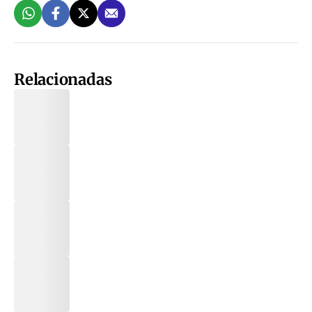
Relacionadas