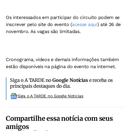
Os interessados em participar do circuito podem se
inscrever pelo site do evento (
acesse aqui
) até 26 de
novembro. As vagas são limitadas.
Cronograma, vídeos e demais informações também
estão disponíveis na página do evento na internet.
Siga o A TARDE no
Google Notícias
e receba os
principais destaques do dia.
Siga o A TARDE no Google Noticias
Compartilhe essa notícia com seus
amigos