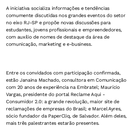
A iniciativa socializa informações e tendências
comumente discutidas nos grandes eventos do setor
no eixo RJ-SP e propõe novas discussões para
estudantes, jovens profissionais e empreendedores,
com auxílio de nomes de destaque da área de
comunicação, marketing e e-business.
Entre os convidados com participação confirmada,
estão Janaina Machado, consultora em Comunicação
com 20 anos de experiência na Embratel; Maurício
Vargas, presidente do portal Reclame Aqui -
Consumidor 2.0: a grande revolução, maior site de
reclamações de empresas do Brasil; e Marcel Ayres,
sócio fundador da PaperCliq, de Salvador. Além deles,
mais três palestrantes estarão presentes.