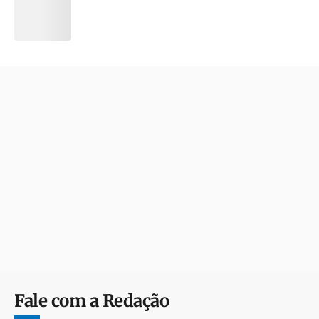
Fale com a Redação