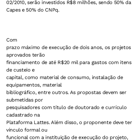
02/2010, serão investidos R$8 milhões, sendo 50% da
Capes e 50% do CNPq.
Com
prazo máximo de execução de dois anos, os projetos
aprovados terão
financiamento de até R$20 mil para gastos com itens
de custeio e
capital, como material de consumo, instalação de
equipamentos, material
bibliográfico, entre outros. As propostas devem ser
submetidas por
pesquisadores com título de doutorado e currículo
cadastrado na
Plataforma Lattes. Além disso, o proponente deve ter
vínculo formal ou
funcional com a instituição de execução do projeto,