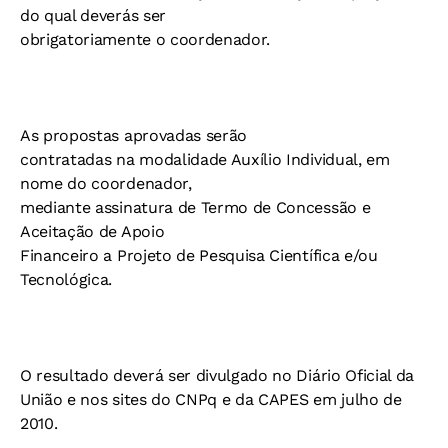
do qual deverás ser
obrigatoriamente o coordenador.
As propostas aprovadas serão
contratadas na modalidade Auxílio Individual, em
nome do coordenador,
mediante assinatura de Termo de Concessão e
Aceitação de Apoio
Financeiro a Projeto de Pesquisa Científica e/ou
Tecnológica.
O resultado deverá ser divulgado no Diário Oficial da
União e nos sites do CNPq e da CAPES em julho de
2010.