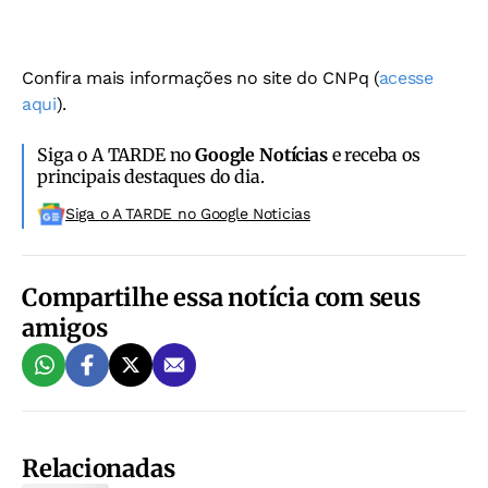
Confira mais informações no site do CNPq (
acesse
aqui
).
Siga o A TARDE no
Google Notícias
e receba os
principais destaques do dia.
Siga o A TARDE no Google Noticias
Compartilhe essa notícia com seus
amigos
Relacionadas