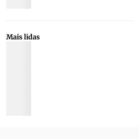
Mais lidas