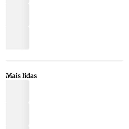
Mais lidas