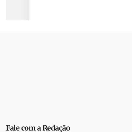
Fale com a Redação