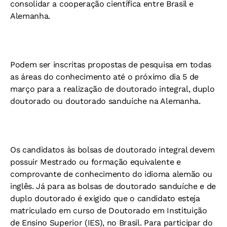
consolidar a cooperação científica entre Brasil e
Alemanha.
Podem ser inscritas propostas de pesquisa em todas
as áreas do conhecimento até o próximo dia 5 de
março para a realização de doutorado integral, duplo
doutorado ou doutorado sanduíche na Alemanha.
Os candidatos às bolsas de doutorado integral devem
possuir Mestrado ou formação equivalente e
comprovante de conhecimento do idioma alemão ou
inglês. Já para as bolsas de doutorado sanduíche e de
duplo doutorado é exigido que o candidato esteja
matriculado em curso de Doutorado em Instituição
de Ensino Superior (IES), no Brasil. Para participar do