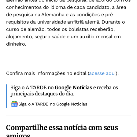
conhecimentos do idioma de cada candidato, a área
de pesquisa na Alemanha e as condições e pré-
requisitos da universidade anfitriã alemã. Durante o
curso de alemão, todos os bolsistas receberão,
alojamento, seguro saúde e um auxílio mensal em
dinheiro.
Confira mais informações no edital (
acesse aqui
).
Siga o A TARDE no
Google Notícias
e receba os
principais destaques do dia.
Siga o A TARDE no Google Noticias
Compartilhe essa notícia com seus
amigos