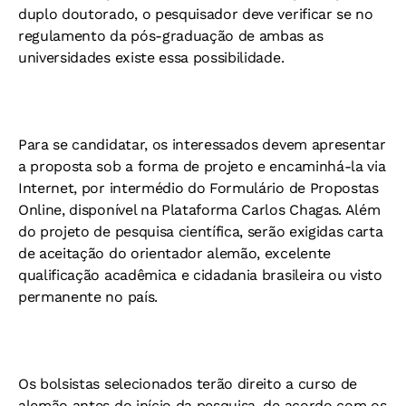
duplo doutorado, o pesquisador deve verificar se no
regulamento da pós-graduação de ambas as
universidades existe essa possibilidade.
Para se candidatar, os interessados devem apresentar
a proposta sob a forma de projeto e encaminhá-la via
Internet, por intermédio do Formulário de Propostas
Online, disponível na Plataforma Carlos Chagas. Além
do projeto de pesquisa científica, serão exigidas carta
de aceitação do orientador alemão, excelente
qualificação acadêmica e cidadania brasileira ou visto
permanente no país.
Os bolsistas selecionados terão direito a curso de
alemão antes do início da pesquisa, de acordo com os