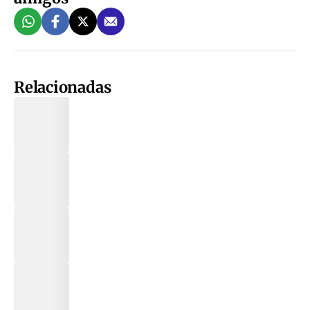
Relacionadas