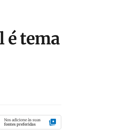
 é tema
Nos adicione às suas
fontes preferidas