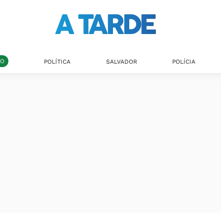
DO
POLÍTICA
SALVADOR
POLÍCIA