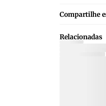
Compartilhe e
Relacionadas