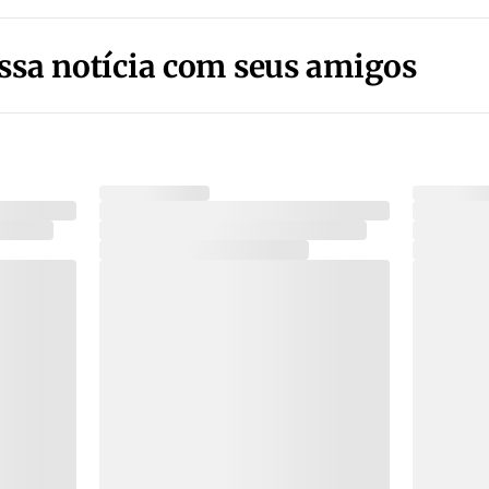
ssa notícia com seus amigos