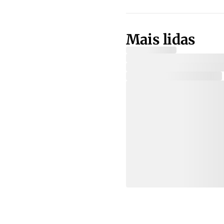
Mais lidas