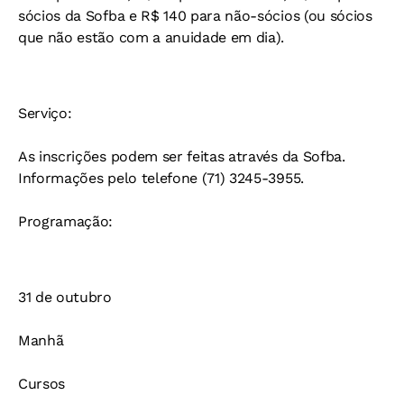
sócios da Sofba e R$ 140 para não-sócios (ou sócios
que não estão com a anuidade em dia).
Serviço:
As inscrições podem ser feitas através da Sofba.
Informações pelo telefone (71) 3245-3955.
Programação:
31 de outubro
Manhã
Cursos