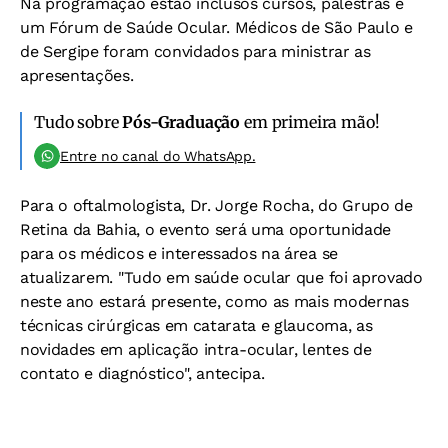
Na programação estão inclusos cursos, palestras e
um Fórum de Saúde Ocular. Médicos de São Paulo e
de Sergipe foram convidados para ministrar as
apresentações.
Tudo sobre
Pós-Graduação
em primeira mão!
Entre no canal do WhatsApp.
Para o oftalmologista, Dr. Jorge Rocha, do Grupo de
Retina da Bahia, o evento será uma oportunidade
para os médicos e interessados na área se
atualizarem. "Tudo em saúde ocular que foi aprovado
neste ano estará presente, como as mais modernas
técnicas cirúrgicas em catarata e glaucoma, as
novidades em aplicação intra-ocular, lentes de
contato e diagnóstico", antecipa.