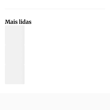
Mais lidas