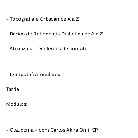
- Topografia e Orbscan de A a Z
- Básico de Retinopatia Diabética de A a Z
- Atualização em lentes de contato
- Lentes infra-oculares
Tarde
Módulos:
- Glaucoma - com Carlos Akira Omi (SP)