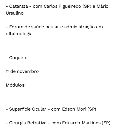
- Catarata - com Carlos Figueiredo (SP) e Mário
Ursulino
- Fórum de saúde ocular e administração em
oftalmologia
- Coquetel
1º de novembro
Módulos:
- Superfície Ocular - com Edson Mori (SP)
- Cirurgia Refrativa - com Eduardo Martines (SP)