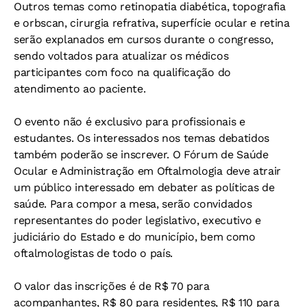
Outros temas como retinopatia diabética, topografia
e orbscan, cirurgia refrativa, superfície ocular e retina
serão explanados em cursos durante o congresso,
sendo voltados para atualizar os médicos
participantes com foco na qualificação do
atendimento ao paciente.
O evento não é exclusivo para profissionais e
estudantes. Os interessados nos temas debatidos
também poderão se inscrever. O Fórum de Saúde
Ocular e Administração em Oftalmologia deve atrair
um público interessado em debater as políticas de
saúde. Para compor a mesa, serão convidados
representantes do poder legislativo, executivo e
judiciário do Estado e do município, bem como
oftalmologistas de todo o país.
O valor das inscrições é de R$ 70 para
acompanhantes, R$ 80 para residentes, R$ 110 para