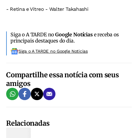
- Retina e Vítreo - Walter Takahashi
Siga o A TARDE no
Google Notícias
e receba os
principais destaques do dia.
Siga o A TARDE no Google Noticias
Compartilhe essa notícia com seus
amigos
Relacionadas