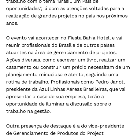
trabalho com o tema "Brasil, um País de
oportunidades", já com as atenções voltadas para a
realização de grandes projetos no país nos próximos
anos.
O evento vai acontecer no Fiesta Bahia Hotel, e vai
reunir profissionais do Brasil e de outros países
atuantes na área de gerenciamento de projetos.
Ações diversas, como escrever um livro, realizar um
casamento ou construir um prédio necessitam de um
planejamento minucioso e atento, seguindo uma
rotina de trabalho. Profissionais como Pedro Janot,
presidente da Azul Linhas Aéreas Brasileiras, que vai
apresentar o case de sua empresa, terão a
oportunidade de iluminar a discussão sobre o
trabalho na gestão.
Outra presença de destaque é a do vice-presidente
de Gerenciamento de Produtos do Project