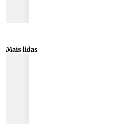
Mais lidas