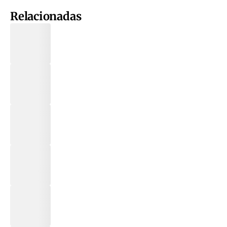
Relacionadas