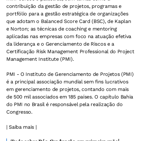
contribuição da gestão de projetos, programas e
portfólio para a gestão estratégica de organizações
que adotam o Balanced Score Card (BSC), de Kaplan
e Norton; as técnicas de
coaching
e
mentoring
aplicadas nas empresas com foco na atuação efetiva
da liderança e o Gerenciamento de Riscos e a
Certificação Risk Management Professional do Project
Management Institute (PMI).
PMI
- O Instituto de Gerenciamento de Projetos (PMI)
é a principal associação mundial sem fins lucrativos
em gerenciamento de projetos, contando com mais
de 500 mil associados em 185 países. O capítulo Bahia
do PMI no Brasil é responsável pela realização do
Congresso.
| Saiba mais |