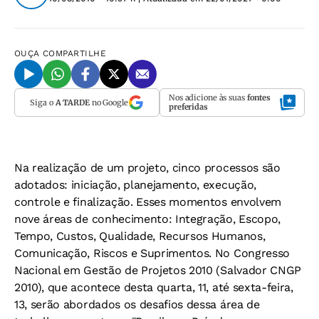
OUÇA
COMPARTILHE
Nos adicione às suas
fontes
Siga o
A TARDE
no Google
preferidas
Na realização de um projeto, cinco processos são
adotados: iniciação, planejamento, execução,
controle e finalização. Esses momentos envolvem
nove áreas de conhecimento: Integração, Escopo,
Tempo, Custos, Qualidade, Recursos Humanos,
Comunicação, Riscos e Suprimentos. No Congresso
Nacional em Gestão de Projetos 2010 (Salvador CNGP
2010), que acontece desta quarta, 11, até sexta-feira,
13, serão abordados os desafios dessa área de