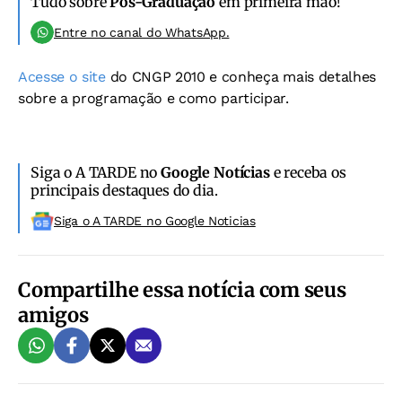
Tudo sobre
Pós-Graduação
em primeira mão!
Entre no canal do WhatsApp.
Acesse o site
do CNGP 2010 e conheça mais detalhes
sobre a programação e como participar.
Siga o A TARDE no
Google Notícias
e receba os
principais destaques do dia.
Siga o A TARDE no Google Noticias
Compartilhe essa notícia com seus
amigos