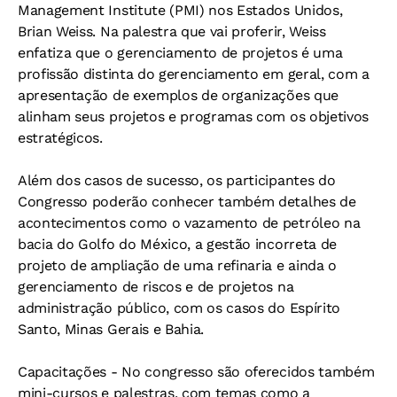
Management Institute (PMI) nos Estados Unidos,
Brian Weiss. Na palestra que vai proferir, Weiss
enfatiza que o gerenciamento de projetos é uma
profissão distinta do gerenciamento em geral, com a
apresentação de exemplos de organizações que
alinham seus projetos e programas com os objetivos
estratégicos.
Além dos casos de sucesso, os participantes do
Congresso poderão conhecer também detalhes de
acontecimentos como o vazamento de petróleo na
bacia do Golfo do México, a gestão incorreta de
projeto de ampliação de uma refinaria e ainda o
gerenciamento de riscos e de projetos na
administração público, com os casos do Espírito
Santo, Minas Gerais e Bahia.
Capacitações
- No congresso são oferecidos também
mini-cursos e palestras, com temas como a