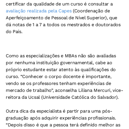
certificar da qualidade de um curso é consultar a
avaliação realizada pela Capes
(Coordenação de
Aperfeiçoamento de Pessoal de Nível Superior), que
dá notas de 1 a 7 a todos os mestrados e doutorados
do País.
Como as especializações e MBAs não são avaliadas
por nenhuma instituição governamental, cabe ao
próprio estudante estar atento às qualificações do
curso. “Conhecer o corpo docente é importante,
vendo se os professores tenham experiências de
mercado de trabalho”, aconselha Liliana Mercuri, vice-
reitora da Ucsal (Universidade Católica do Salvador).
Outra dica da especialista é partir para uma pós-
graduação após adquirir experiências profissionais.
“Depois disso é que a pessoa terá definido melhor as