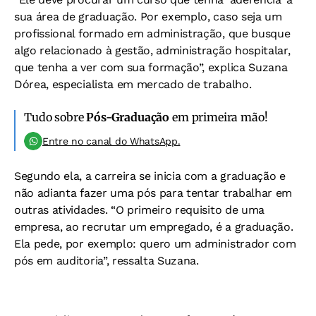
sua área de graduação. Por exemplo, caso seja um
profissional formado em administração, que busque
algo relacionado à gestão, administração hospitalar,
que tenha a ver com sua formação”, explica Suzana
Dórea, especialista em mercado de trabalho.
Tudo sobre
Pós-Graduação
em primeira mão!
Entre no canal do WhatsApp.
Segundo ela, a carreira se inicia com a graduação e
não adianta fazer uma pós para tentar trabalhar em
outras atividades. “O primeiro requisito de uma
empresa, ao recrutar um empregado, é a graduação.
Ela pede, por exemplo: quero um administrador com
pós em auditoria”, ressalta Suzana.