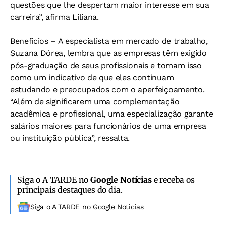
questões que lhe despertam maior interesse em sua
carreira”, afirma Liliana.
Benefícios –
A especialista em mercado de trabalho,
Suzana Dórea, lembra que as empresas têm exigido
pós-graduação de seus profissionais e tomam isso
como um indicativo de que eles continuam
estudando e preocupados com o aperfeiçoamento.
“Além de significarem uma complementação
acadêmica e profissional, uma especialização garante
salários maiores para funcionários de uma empresa
ou instituição pública”, ressalta.
Siga o A TARDE no
Google Notícias
e receba os
principais destaques do dia.
Siga o A TARDE no Google Noticias