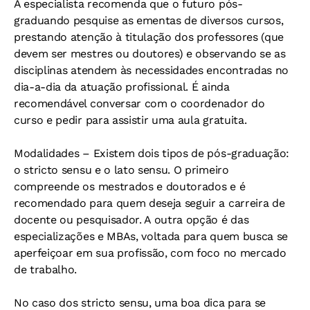
A especialista recomenda que o futuro pós-
graduando pesquise as ementas de diversos cursos,
prestando atenção à titulação dos professores (que
devem ser mestres ou doutores) e observando se as
disciplinas atendem às necessidades encontradas no
dia-a-dia da atuação profissional. É ainda
recomendável conversar com o coordenador do
curso e pedir para assistir uma aula gratuita.
Modalidades –
Existem dois tipos de pós-graduação:
o stricto sensu e o lato sensu. O primeiro
compreende os mestrados e doutorados e é
recomendado para quem deseja seguir a carreira de
docente ou pesquisador. A outra opção é das
especializações e MBAs, voltada para quem busca se
aperfeiçoar em sua profissão, com foco no mercado
de trabalho.
No caso dos stricto sensu, uma boa dica para se