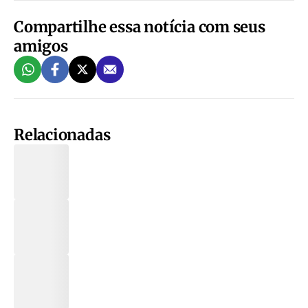
Compartilhe essa notícia com seus
amigos
Relacionadas