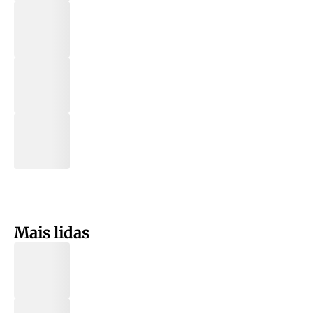
Mais lidas