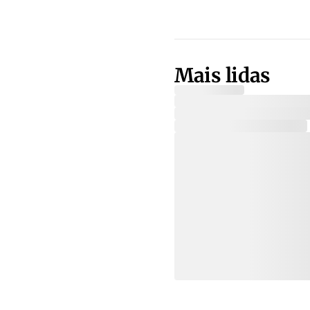
Mais lidas