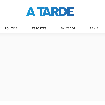
POLÍTICA
ESPORTES
SALVADOR
BAHIA