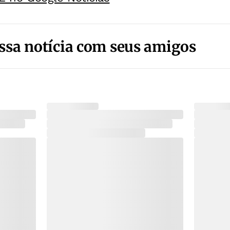
ssa notícia com seus amigos