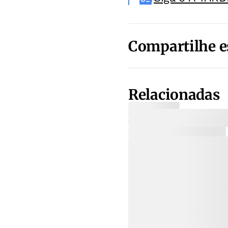
Compartilhe e
Relacionadas