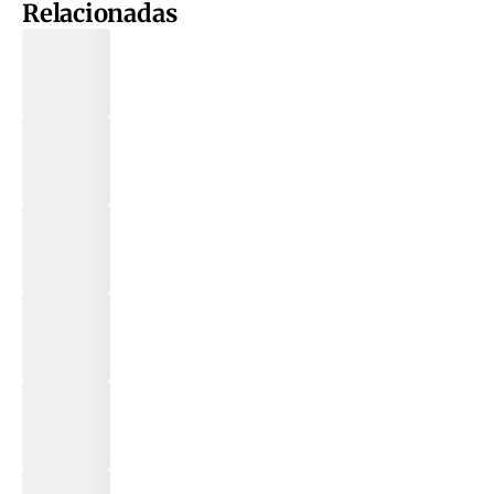
Relacionadas