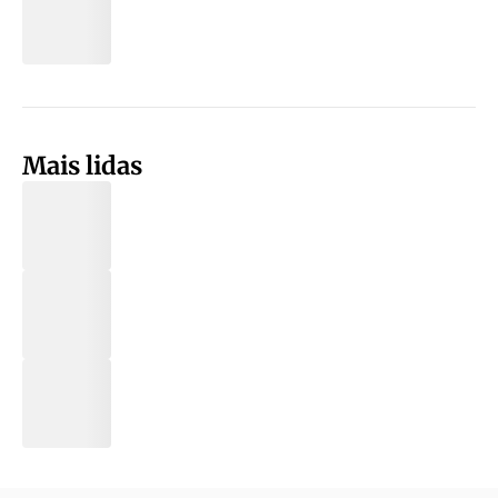
Mais lidas