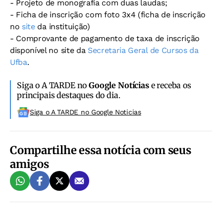
- Projeto de monografia com duas laudas;
- Ficha de inscrição com foto 3x4 (ficha de inscrição
no
site
da instituição)
- Comprovante de pagamento de taxa de inscrição
disponível no site da
Secretaria Geral de Cursos da
Ufba
.
Siga o A TARDE no
Google Notícias
e receba os
principais destaques do dia.
Siga o A TARDE no Google Noticias
Compartilhe essa notícia com seus
amigos