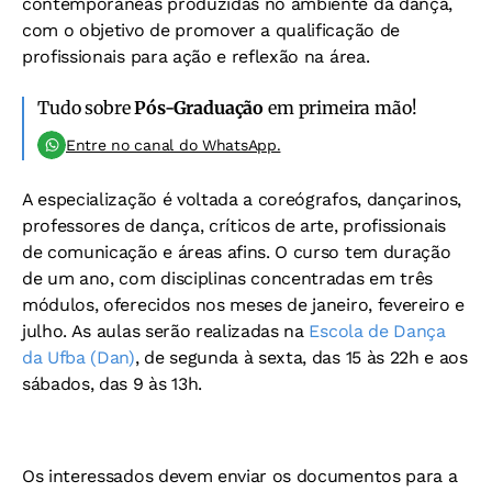
contemporâneas produzidas no ambiente da dança,
com o objetivo de promover a qualificação de
profissionais para ação e reflexão na área.
Tudo sobre
Pós-Graduação
em primeira mão!
Entre no canal do WhatsApp.
A especialização é voltada a coreógrafos, dançarinos,
professores de dança, críticos de arte, profissionais
de comunicação e áreas afins. O curso tem duração
de um ano, com disciplinas concentradas em três
módulos, oferecidos nos meses de janeiro, fevereiro e
julho. As aulas serão realizadas na
Escola de Dança
da Ufba (Dan)
, de segunda à sexta, das 15 às 22h e aos
sábados, das 9 às 13h.
Os interessados devem enviar os documentos para a