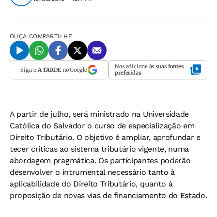
OUÇA
COMPARTILHE
Nos adicione às suas
fontes
Siga o
A TARDE
no Google
preferidas
A partir de julho, será ministrado na Universidade
Católica do Salvador o curso de especialização em
Direito Tributário. O objetivo é ampliar, aprofundar e
tecer críticas ao sistema tributário vigente, numa
abordagem pragmática. Os participantes poderão
desenvolver o intrumental necessário tanto à
aplicabilidade do Direito Tributário, quanto à
proposição de novas vias de financiamento do Estado.