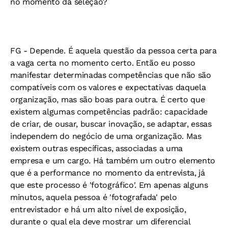
no momento da seleção?
FG -
Depende. É aquela questão da pessoa certa para
a vaga certa no momento certo. Então eu posso
manifestar determinadas competências que não são
compatíveis com os valores e expectativas daquela
organização, mas são boas para outra. É certo que
existem algumas competências padrão: capacidade
de criar, de ousar, buscar inovação, se adaptar, essas
independem do negócio de uma organização. Mas
existem outras específicas, associadas a uma
empresa e um cargo. Há também um outro elemento
que é a performance no momento da entrevista, já
que este processo é 'fotográfico'. Em apenas alguns
minutos, aquela pessoa é 'fotografada' pelo
entrevistador e há um alto nível de exposição,
durante o qual ela deve mostrar um diferencial