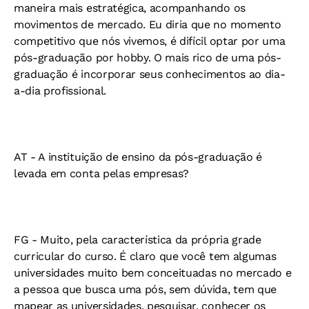
maneira mais estratégica, acompanhando os
movimentos de mercado. Eu diria que no momento
competitivo que nós vivemos, é difícil optar por uma
pós-graduação por hobby. O mais rico de uma pós-
graduação é incorporar seus conhecimentos ao dia-
a-dia profissional.
AT -
A instituição de ensino da pós-graduação é
levada em conta pelas empresas?
FG -
Muito, pela característica da própria grade
curricular do curso. É claro que você tem algumas
universidades muito bem conceituadas no mercado e
a pessoa que busca uma pós, sem dúvida, tem que
mapear as universidades, pesquisar, conhecer os