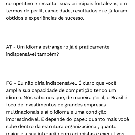
competitivo e ressaltar suas principais fortalezas, em
termos de perfil, capacidade, resultados que já foram
obtidos e experiências de sucesso.
AT -
Um idioma estrangeiro já é praticamente
indispensável também?
FG -
Eu não diria indispensável. É claro que você
amplia sua capacidade de competição tendo um
idioma. Nós sabemos que, de maneira geral, o Brasil é
foco de investimentos de grandes empresas
multinacionais e aí o idioma é uma condição
imprescindível. E depende do papel: quanto mais você
sobe dentro da estrutura organizacional, quanto
maior é a sua interação com acionistas e executivos,