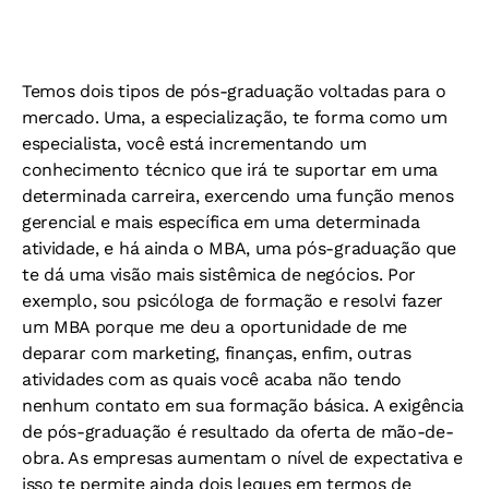
Temos dois tipos de pós-graduação voltadas para o
mercado. Uma, a especialização, te forma como um
especialista, você está incrementando um
conhecimento técnico que irá te suportar em uma
determinada carreira, exercendo uma função menos
gerencial e mais específica em uma determinada
atividade, e há ainda o MBA, uma pós-graduação que
te dá uma visão mais sistêmica de negócios. Por
exemplo, sou psicóloga de formação e resolvi fazer
um MBA porque me deu a oportunidade de me
deparar com marketing, finanças, enfim, outras
atividades com as quais você acaba não tendo
nenhum contato em sua formação básica. A exigência
de pós-graduação é resultado da oferta de mão-de-
obra. As empresas aumentam o nível de expectativa e
isso te permite ainda dois leques em termos de