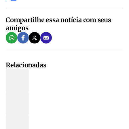
Compartilhe essa notícia com seus
amigos
Relacionadas