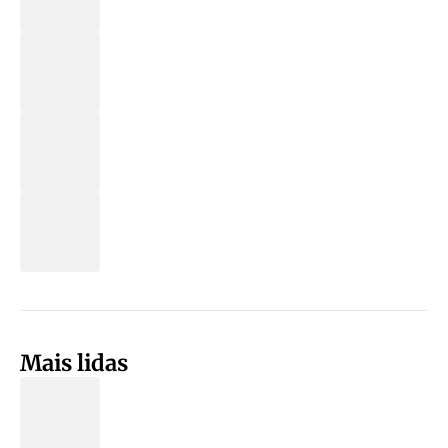
Mais lidas