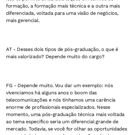
formação, a formação mais técnica e a outra mais
diferenciada, voltada para uma visão de negócios,
mais gerencial.
AT -
Desses dois tipos de pós-graduação, o que é
mais valorizado? Depende muito do cargo?
FG -
Depende muito. Vou dar um exemplo: nós
vivenciamos há alguns anos o boom das
telecomunicações e nós tínhamos uma carência
enorme de profissionais especializados. Nesse
momento, uma pós-graduação técnica mais voltada
ao tema específico seria um diferencial grande de
mercado. Todavia, se você for olhar as oportunidades