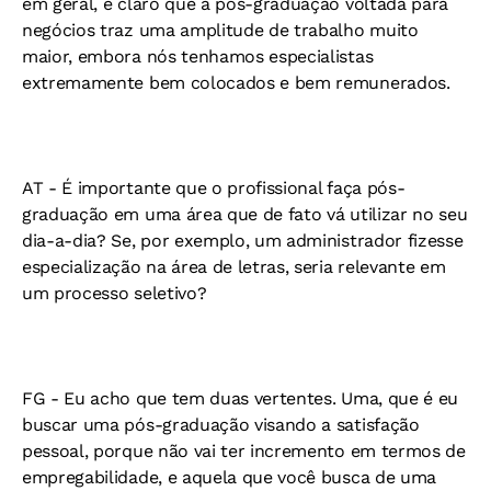
em geral, é claro que a pós-graduação voltada para
negócios traz uma amplitude de trabalho muito
maior, embora nós tenhamos especialistas
extremamente bem colocados e bem remunerados.
AT -
É importante que o profissional faça pós-
graduação em uma área que de fato vá utilizar no seu
dia-a-dia? Se, por exemplo, um administrador fizesse
especialização na área de letras, seria relevante em
um processo seletivo?
FG -
Eu acho que tem duas vertentes. Uma, que é eu
buscar uma pós-graduação visando a satisfação
pessoal, porque não vai ter incremento em termos de
empregabilidade, e aquela que você busca de uma