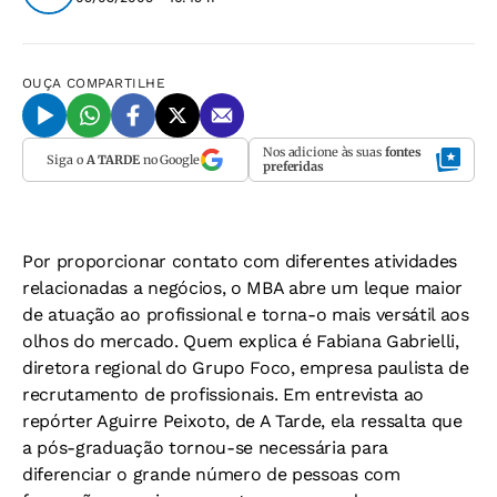
OUÇA
COMPARTILHE
Nos adicione às suas
fontes
Siga o
A TARDE
no Google
preferidas
Por proporcionar contato com diferentes atividades
relacionadas a negócios, o MBA abre um leque maior
de atuação ao profissional e torna-o mais versátil aos
olhos do mercado. Quem explica é Fabiana Gabrielli,
diretora regional do Grupo Foco, empresa paulista de
recrutamento de profissionais. Em entrevista ao
repórter Aguirre Peixoto, de A Tarde, ela ressalta que
a pós-graduação tornou-se necessária para
diferenciar o grande número de pessoas com