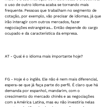
o uso de outro idioma acaba se tornando mais
frequente. Pessoas que trabalham no segmento de
cotação, por exemplo, vão precisar de idiomas, já que
irão interagir com outros mercados, fazer
negociações estrangeiras... Então depende do cargo
ocupado e da característica da empresa.
AT -
Qual é o idioma mais importante hoje?
FG -
Hoje é o inglês. Ele não é nem mais diferencial,
espera-se que já faça parte do perfil. É claro que há
demanda por espanhol, mandarim, com o
crescimento do mercado chinês e as negociações
com a América Latina, mas eu não investiria nelas