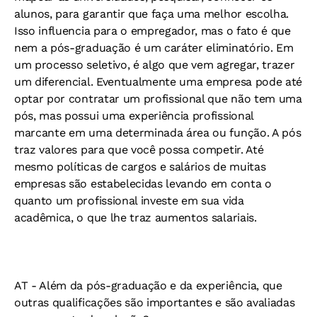
alunos, para garantir que faça uma melhor escolha.
Isso influencia para o empregador, mas o fato é que
nem a pós-graduação é um caráter eliminatório. Em
um processo seletivo, é algo que vem agregar, trazer
um diferencial. Eventualmente uma empresa pode até
optar por contratar um profissional que não tem uma
pós, mas possui uma experiência profissional
marcante em uma determinada área ou função. A pós
traz valores para que você possa competir. Até
mesmo políticas de cargos e salários de muitas
empresas são estabelecidas levando em conta o
quanto um profissional investe em sua vida
acadêmica, o que lhe traz aumentos salariais.
AT -
Além da pós-graduação e da experiência, que
outras qualificações são importantes e são avaliadas