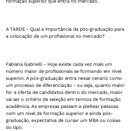
formação superior que entra no mercado.
A TARDE -
Qual a importância da pós-graduação para
a colocação de um profissional no mercado?
Fabiana Gabrielli
- Hoje existe cada vez mais um
número maior de profissionais se formando em nível
superior. A pós-graduação entra nesse cenário como
um processo de diferenciação - ou seja, quanto maior
for a oferta de candidatos dentro do mercado, maior
vai ser o critério de seleção em termos de formação
acadêmica. As empresas passam a pleitear pessoas
com um nível de formação superior e ainda pós-
graduação, expectativa de cursar um MBA ou coisas
do tipo.