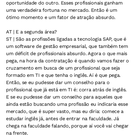
oportunidade do outro. Esses profissionais ganham
uma verdadeira fortuna no mercado. Então é um
ótimo momento e um fator de atração absurdo.
AT
| E a segunda área?
ST
| São as profissões ligadas a tecnologia SAP, que é
um software de gestão empresarial, que também tem
um déficit de profissionais absurdo. Agora o que mais
pega, na hora da contratação é quando vamos fazer o
cruzamento em busca de um profissional que seja
formado em TI e que tenha o inglês. Aí é que pega.
Então, se eu pudesse dar um conselho para o
profissional que já está em TI é: corra atrás de inglês.
E se eu pudesse dar um conselho para aqueles que
ainda estão buscando uma profissão eu indicaria esse
mercado, que é super vasto, mas eu diria: comece a
estudar inglês já, antes de entrar na faculdade. Já
chega na faculdade falando, porque aí você vai chegar
na frente.