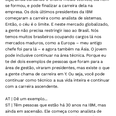
se formou, e pode finalizar a carreira dela na
empresa. Os dois últimos presidentes da IBM
começaram a carreira como analista de sistemas.
Então, o céu é o limite. E neste mercado globalizado,
a gente não precisa restringir isso ao Brasil. Nós
temos muitos brasileiros ocupando cargos lá nos
mercados maduros, como a Europa – meu antigo
chefe foi para lá – e agora também na Ásia. O jovem
pode inclusive continuar na área técnica. Porque eu
te dei dois exemplos de pessoas que foram para a
área de gestão, viraram presidentes, mas existe o que
a gente chama de carreira em Y. Ou seja, você pode
continuar como técnico a sua vida inteira e continuar
com a carreira ascendente.
AT
| Dê um exemplo...
ST
| Têm pessoas que estão há 30 anos na IBM, mas
ainda em ascensão. Ele começa como analista de