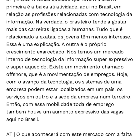
primeira é a baixa atratividade, aqui no Brasil, em
relação as profissões relacionadas com tecnologia da
informação. Na verdade, o brasileiro tende a gostar
mais das carreiras ligadas a humanas. Tudo que é
relacionado a exatas, os jovens têm menos interesse.
Essa é uma explicação. A outra é o próprio
crescimento exarcebado. Nós temos um mercado
interno de tecnologia da informação super expressivo
e super aquecido. Existe um movimento chamado
offshore, que é a movimentação de empregos. Hoje,
com o avanço da tecnologia, os sistemas de uma
empresa podem estar localizados em um país, os
serviços em outro e a sede da empresa num terceiro.
Então, com essa mobilidade toda de emprego
também houve um aumento expressivo das vagas
aqui no Brasil.
AT
| O que acontecerá com este mercado com a falta