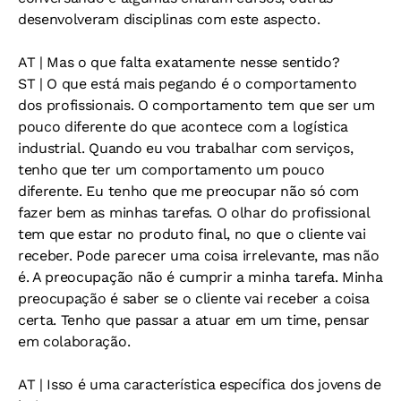
desenvolveram disciplinas com este aspecto.
AT
| Mas o que falta exatamente nesse sentido?
ST
| O que está mais pegando é o comportamento
dos profissionais. O comportamento tem que ser um
pouco diferente do que acontece com a logística
industrial. Quando eu vou trabalhar com serviços,
tenho que ter um comportamento um pouco
diferente. Eu tenho que me preocupar não só com
fazer bem as minhas tarefas. O olhar do profissional
tem que estar no produto final, no que o cliente vai
receber. Pode parecer uma coisa irrelevante, mas não
é. A preocupação não é cumprir a minha tarefa. Minha
preocupação é saber se o cliente vai receber a coisa
certa. Tenho que passar a atuar em um time, pensar
em colaboração.
AT
| Isso é uma característica específica dos jovens de