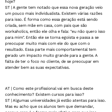
hoje?
ST
| A gente tem notado que essa nova geração veio
um pouco mais individualista. Existem várias razões
para isso. É forma como essa geração está sendo
criada, sem mãe em casa, com pais que são
workaholics, então ele olha e fala: "eu não quero isso
para mim". Então ele se torna egoísta e passa a se
preocupar muito mais com ele do que com o
resultado. Essa parte mais comportamental tem
gerado um impacto muito grande para a gente. A
falta de ter o foco no cliente, de se preocupar em
atender bem as suas expectativas.
AT
| Como este profissional vai em busca deste
conhecimento? Existem cursos para isso?
ST
| Algumas universidades já estão atentas para isso.
Mas eu acho que os alunos tem que demandar,