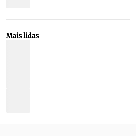
Mais lidas