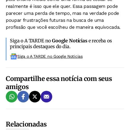
realmente é isso que ele quer. Essa passagem pode
parecer uma perda de tempo, mas na verdade pode
poupar frustrações futuras na busca de uma
profissão que você escolheu de maneira equivocada.
Siga o A TARDE no
Google Notícias
e receba os
principais destaques do dia.
Siga o A TARDE no Google Noticias
Compartilhe essa notícia com seus
amigos
Relacionadas