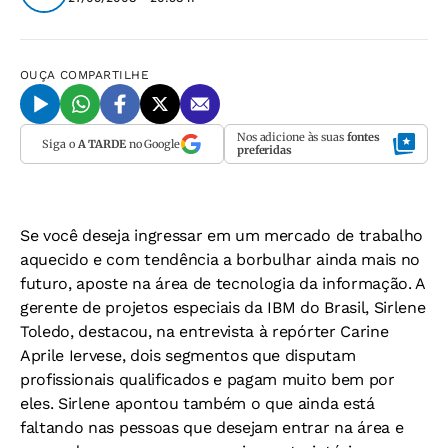
OUÇA
COMPARTILHE
Nos adicione às suas
fontes
Siga o
A TARDE
no Google
preferidas
Se você deseja ingressar em um mercado de trabalho
aquecido e com tendência a borbulhar ainda mais no
futuro, aposte na área de tecnologia da informação. A
gerente de projetos especiais da IBM do Brasil, Sirlene
Toledo, destacou, na entrevista à repórter Carine
Aprile Iervese, dois segmentos que disputam
profissionais qualificados e pagam muito bem por
eles. Sirlene apontou também o que ainda está
faltando nas pessoas que desejam entrar na área e