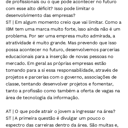
de profissionais ou o que pode acontecer no futuro
com esse alto déficit? Isso pode limitar o
desenvolvimento das empresas?
ST
| Em algum momento creio que vai limitar. Como a
IBM tem uma marca muito forte, isso ainda não é um
problema. Por ser uma empresa muito admirada, a
atratividade é muito grande. Mas prevendo que isso
possa acontecer no futuro, desenvolvemos parcerias
educacionais para a inserção de novas pessoas no
mercado. Em geral as próprias empresas estão
tomando para a si essa responsabilidade, através de
projetos e parcerias com o governo, associações de
classe, tentando desenvolver projetos e fomentar,
tanto a profissão como também a oferta de vagas na
área de tecnologia da informação.
AT
| O que pode atrair o jovem a ingressar na área?
ST
| A primeira questão é divulgar um pouco o
espectro das carreiras dentro da área. São muitas e,