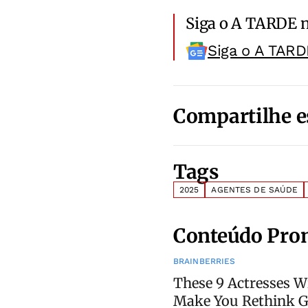
Siga o A TARDE 
Siga o A TARD
Compartilhe e
Tags
2025
AGENTES DE SAÚDE