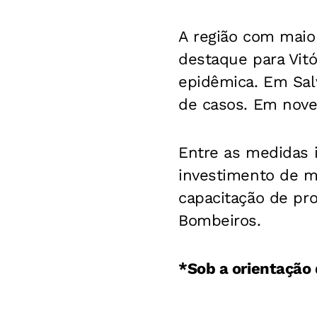
A região com maio
destaque para Vitó
epidêmica. Em Sal
de casos. Em nove
Entre as medidas
investimento de m
capacitação de pro
Bombeiros.
*Sob a orientação d