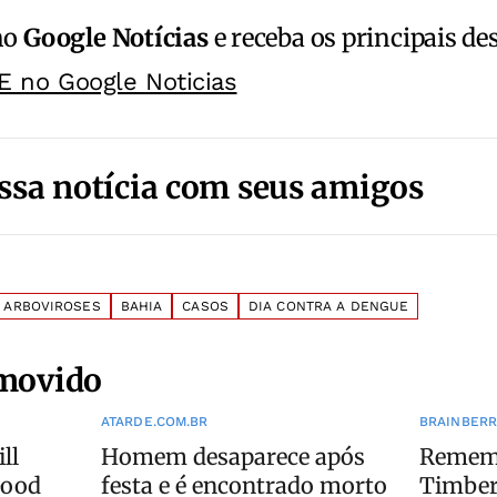
no
Google Notícias
e receba os principais de
E no Google Noticias
ssa notícia com seus amigos
ARBOVIROSES
BAHIA
CASOS
DIA CONTRA A DENGUE