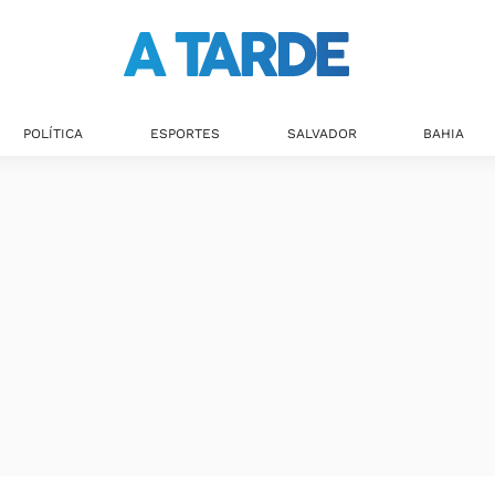
POLÍTICA
ESPORTES
SALVADOR
BAHIA