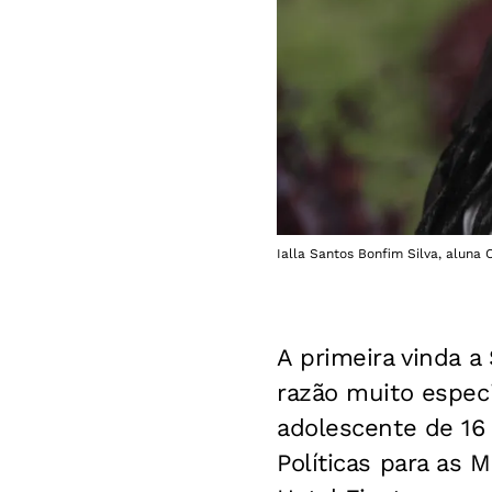
Ialla Santos Bonfim Silva, aluna
A primeira vinda a
razão muito espec
adolescente de 16
Políticas para as 