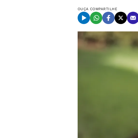
OUÇA
COMPARTILHE