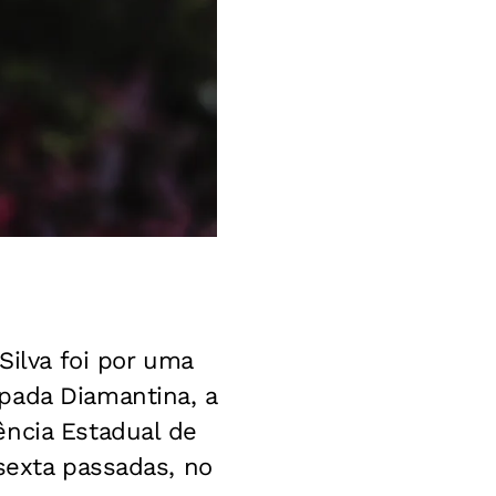
Silva foi por uma
pada Diamantina, a
ência Estadual de
sexta passadas, no