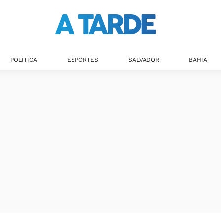
POLÍTICA
ESPORTES
SALVADOR
BAHIA