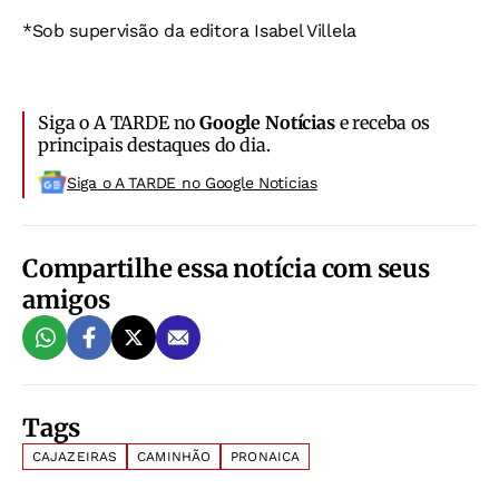
*Sob supervisão da editora Isabel Villela
Siga o A TARDE no
Google Notícias
e receba os
principais destaques do dia.
Siga o A TARDE no Google Noticias
Compartilhe essa notícia com seus
amigos
Tags
CAJAZEIRAS
CAMINHÃO
PRONAICA