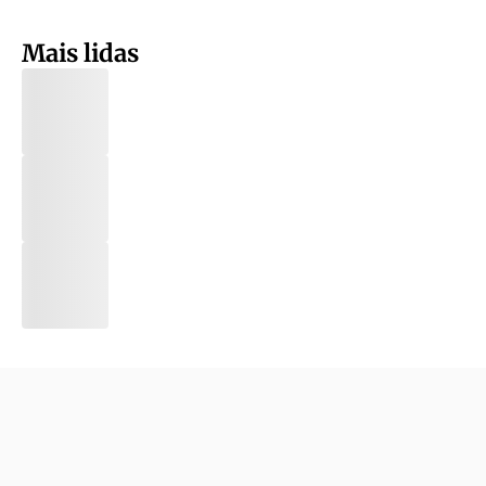
Mais lidas