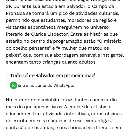
SP. Durante sua estadia em Salvador, o Campo da
Pronaica se tornará um pico de atividades culturais,
permitindo que estudantes, moradores da região e
visitantes espontâneos mergulhem no universo
literário de Clarice Lispector. Entre as histórias que
estarão no centro da programação estão “O mistério
do coelho pensante” e “A mulher que matou os
peixes”, que, com sua abordagem sensível e instigante,
encantam tanto crianças quanto adultos.
Tudo sobre
Salvador
em primeira mão!
Entre no canal do WhatsApp.
No interior do caminhão, os visitantes encontrarão
mais do que apenas livros. A equipe de artistas e
educadores traz atividades interativas, como oficinas
de escrita em seis máquinas de escrever antigas,
contação de histórias, e uma brincadeira literária em