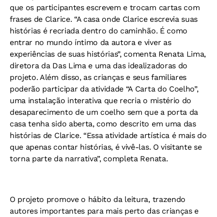
que os participantes escrevem e trocam cartas com
frases de Clarice. “A casa onde Clarice escrevia suas
histórias é recriada dentro do caminhão. É como
entrar no mundo íntimo da autora e viver as
experiências de suas histórias”, comenta Renata Lima,
diretora da Das Lima e uma das idealizadoras do
projeto. Além disso, as crianças e seus familiares
poderão participar da atividade “A Carta do Coelho”,
uma instalação interativa que recria o mistério do
desaparecimento de um coelho sem que a porta da
casa tenha sido aberta, como descrito em uma das
histórias de Clarice. “Essa atividade artística é mais do
que apenas contar histórias, é vivê-las. O visitante se
torna parte da narrativa”, completa Renata.
O projeto promove o hábito da leitura, trazendo
autores importantes para mais perto das crianças e