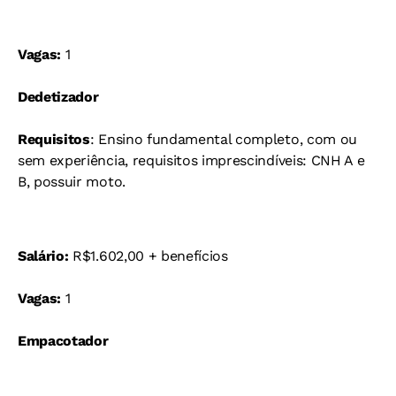
Vagas:
1
Dedetizador
Requisitos
: Ensino fundamental completo, com ou
sem experiência, requisitos imprescindíveis: CNH A e
B, possuir moto.
Salário:
R$1.602,00 + benefícios
Vagas:
1
Empacotador