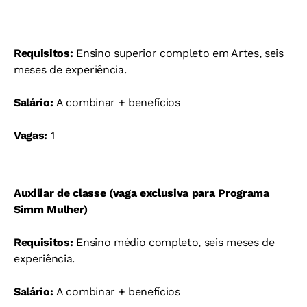
Requisitos:
Ensino superior completo em Artes, seis
meses de experiência.
Salário:
A combinar + benefícios
Vagas:
1
Auxiliar de classe (vaga exclusiva para Programa
Simm Mulher)
Requisitos:
Ensino médio completo, seis meses de
experiência.
Salário:
A combinar + benefícios