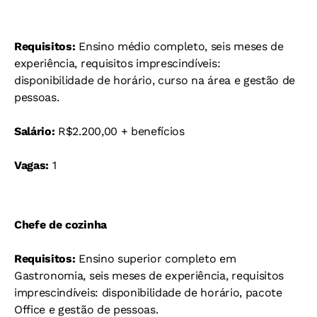
Requisitos:
Ensino médio completo, seis meses de
experiência, requisitos imprescindíveis:
disponibilidade de horário, curso na área e gestão de
pessoas.
Salário:
R$2.200,00 + benefícios
Vagas:
1
Chefe de cozinha
Requisitos:
Ensino superior completo em
Gastronomia, seis meses de experiência, requisitos
imprescindíveis: disponibilidade de horário, pacote
Office e gestão de pessoas.