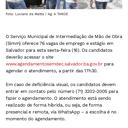
Foto: Luciano da Matta / Ag. A TARDE
O Serviço Municipal de Intermediação de Mão de Obra
(Simm) oferece 76 vagas de emprego e estágio em
Salvador para esta sexta-feira (16). Os candidatos
deverão acessar o site
www.agendamentosemdec.salvador.ba.gov.br
para
agendar o atendimento, a partir das 17h30.
Em caso de deficiência visual, os candidatos devem
entrar em contato pelo número (71) 3202-2005 para
fazer o agendamento. O atendimento está sendo
realizado de forma híbrida, ou seja, de forma
presencial e remota, via WhatsApp – a escolha é no
momento do agendamento.