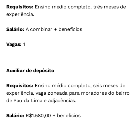
Requisitos:
Ensino médio completo, três meses de
experiência.
Salário:
A combinar + benefícios
Vagas:
1
Auxiliar de depósito
Requisitos:
Ensino médio completo, seis meses de
experiência, vaga zoneada para moradores do bairro
de Pau da Lima e adjacências.
Salário:
R$1.580,00 + benefícios