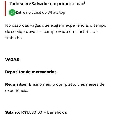
Tudo sobre
Salvador
em primeira mão!
Entre no canal do WhatsApp.
No caso das vagas que exigem experiência, o tempo
de serviço deve ser comprovado em carteira de
trabalho.
VAGAS
Repositor de mercadorias
Requisitos:
Ensino médio completo, três meses de
experiência.
Salário:
R$1.580,00 + benefícios