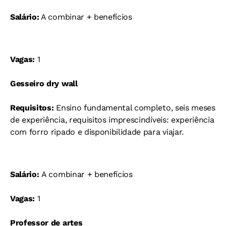
Salário:
A combinar + benefícios
Vagas:
1
Gesseiro dry wall
Requisitos:
Ensino fundamental completo, seis meses
de experiência, requisitos imprescindíveis: experiência
com forro ripado e disponibilidade para viajar.
Salário:
A combinar + benefícios
Vagas:
1
Professor de artes