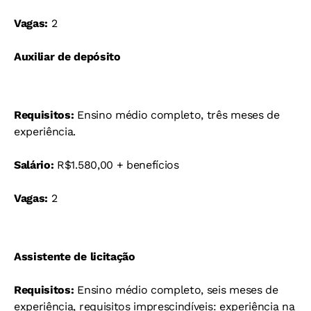
Vagas:
2
Auxiliar de depósito
Requisitos:
Ensino médio completo, três meses de
experiência.
Salário:
R$1.580,00 + benefícios
Vagas:
2
Assistente de licitação
Requisitos:
Ensino médio completo, seis meses de
experiência, requisitos imprescindíveis: experiência na