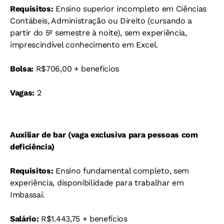
Requisitos:
Ensino superior incompleto em Ciências
Contábeis, Administração ou Direito (cursando a
partir do 5º semestre à noite), sem experiência,
imprescindível conhecimento em Excel.
Bolsa:
R$706,00 + benefícios
Vagas:
2
Auxiliar de bar (vaga exclusiva para pessoas com
deficiência)
Requisitos:
Ensino fundamental completo, sem
experiência, disponibilidade para trabalhar em
Imbassaí.
Salário:
R$1.443,75 + benefícios