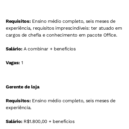
Requisitos:
Ensino médio completo, seis meses de
experiência, requisitos imprescindíveis: ter atuado em
cargos de chefia e conhecimento em pacote Office.
Salário:
A combinar + benefícios
Vagas:
1
Gerente de loja
Requisitos:
Ensino médio completo, seis meses de
experiência.
Salário:
R$1.800,00 + benefícios