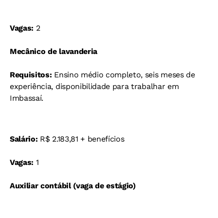
Vagas:
2
Mecânico de lavanderia
Requisitos:
Ensino médio completo, seis meses de
experiência, disponibilidade para trabalhar em
Imbassaí.
Salário:
R$ 2.183,81 + benefícios
Vagas:
1
Auxiliar contábil (vaga de estágio)