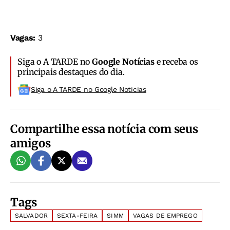
Vagas:
3
Siga o A TARDE no
Google Notícias
e receba os
principais destaques do dia.
Siga o A TARDE no Google Noticias
Compartilhe essa notícia com seus
amigos
Tags
SALVADOR
SEXTA-FEIRA
SIMM
VAGAS DE EMPREGO