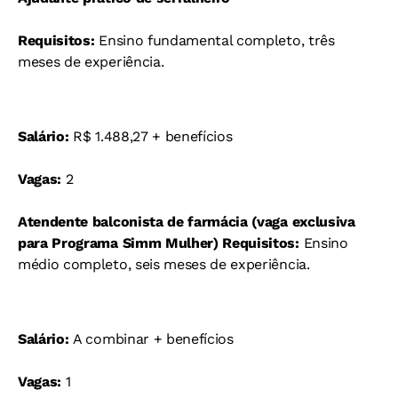
Requisitos:
Ensino fundamental completo, três
meses de experiência.
Salário:
R$ 1.488,27 + benefícios
Vagas:
2
Atendente balconista de farmácia (vaga exclusiva
para Programa Simm Mulher)
Requisitos:
Ensino
médio completo, seis meses de experiência.
Salário:
A combinar + benefícios
Vagas:
1