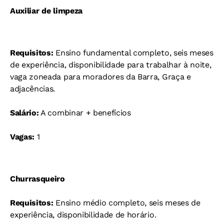
Auxiliar de limpeza
Requisitos:
Ensino fundamental completo, seis meses
de experiência, disponibilidade para trabalhar à noite,
vaga zoneada para moradores da Barra, Graça e
adjacências.
Salário:
A combinar + benefícios
Vagas:
1
Churrasqueiro
Requisitos:
Ensino médio completo, seis meses de
experiência, disponibilidade de horário.