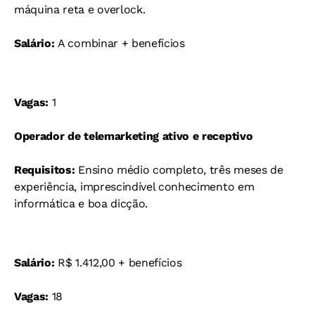
máquina reta e overlock.
Salário:
A combinar + benefícios
Vagas:
1
Operador de telemarketing ativo e receptivo
Requisitos:
Ensino médio completo, três meses de
experiência, imprescindível conhecimento em
informática e boa dicção.
Salário:
R$ 1.412,00 + benefícios
Vagas:
18