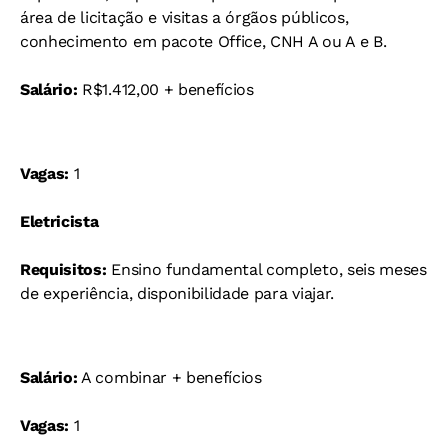
área de licitação e visitas a órgãos públicos,
conhecimento em pacote Office, CNH A ou A e B.
Salário:
R$1.412,00 + benefícios
Vagas:
1
Eletricista
Requisitos:
Ensino fundamental completo, seis meses
de experiência, disponibilidade para viajar.
Salário:
A combinar + benefícios
Vagas:
1