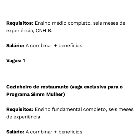
Requisitos:
Ensino médio completo, seis meses de
experiência, CNH B.
Salário:
A combinar + benefícios
Vagas:
1
Cozinheiro de restaurante (vaga exclusiva para o
Programa Simm Mulher)
Requisitos:
Ensino fundamental completo, seis meses
de experiência.
Salário:
A combinar + benefícios