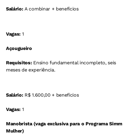
Salário:
A combinar + benefícios
Vagas:
1
Açougueiro
Requisitos:
Ensino fundamental incompleto, seis
meses de experiência.
Salário:
R$ 1.600,00 + benefícios
Vagas:
1
Manobrista (vaga exclusiva para o Programa Simm
Mulher)