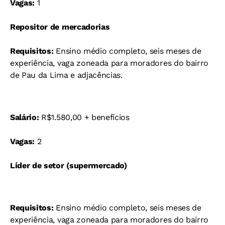
Vagas:
1
Repositor de mercadorias
Requisitos:
Ensino médio completo, seis meses de
experiência, vaga zoneada para moradores do bairro
de Pau da Lima e adjacências.
Salário:
R$1.580,00 + benefícios
Vagas:
2
Líder de setor (supermercado)
Requisitos:
Ensino médio completo, seis meses de
experiência, vaga zoneada para moradores do bairro