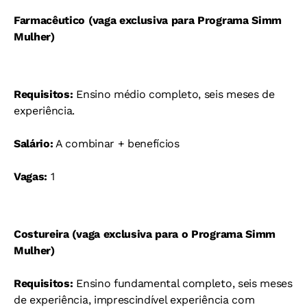
Farmacêutico (vaga exclusiva para Programa Simm
Mulher)
Requisitos:
Ensino médio completo, seis meses de
experiência.
Salário:
A combinar + benefícios
Vagas:
1
Costureira (vaga exclusiva para o Programa Simm
Mulher)
Requisitos:
Ensino fundamental completo, seis meses
de experiência, imprescindível experiência com