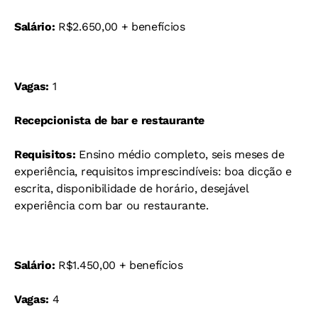
Salário:
R$2.650,00 + benefícios
Vagas:
1
Recepcionista de bar e restaurante
Requisitos:
Ensino médio completo, seis meses de
experiência, requisitos imprescindíveis: boa dicção e
escrita, disponibilidade de horário, desejável
experiência com bar ou restaurante.
Salário:
R$1.450,00 + benefícios
Vagas:
4