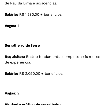
de Pau da Lima e adjacências.
Salário:
R$ 1.580,00 + benefícios
Vagas:
1
Serralheiro de ferro
Requisitos:
Ensino fundamental completo, seis meses
de experiência.
Salário:
R$ 2.090,00 + benefícios
Vagas:
2
Ajudante prático de serralheiro