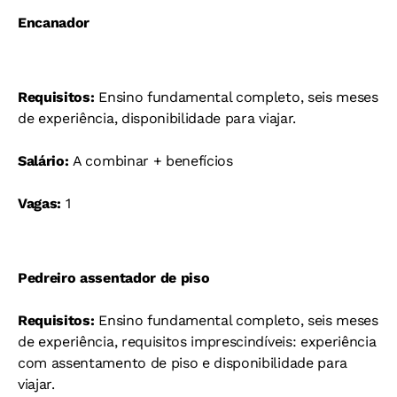
Encanador
Requisitos:
Ensino fundamental completo, seis meses
de experiência, disponibilidade para viajar.
Salário:
A combinar + benefícios
Vagas:
1
Pedreiro assentador de piso
Requisitos:
Ensino fundamental completo, seis meses
de experiência, requisitos imprescindíveis: experiência
com assentamento de piso e disponibilidade para
viajar.