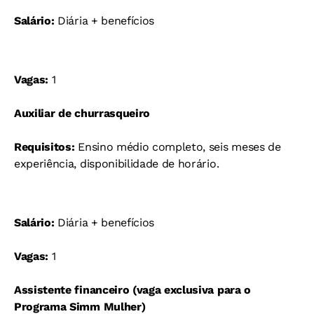
Salário:
Diária + benefícios
Vagas:
1
Auxiliar de churrasqueiro
Requisitos:
Ensino médio completo, seis meses de
experiência, disponibilidade de horário.
Salário:
Diária + benefícios
Vagas:
1
Assistente financeiro (vaga exclusiva para o
Programa Simm Mulher)