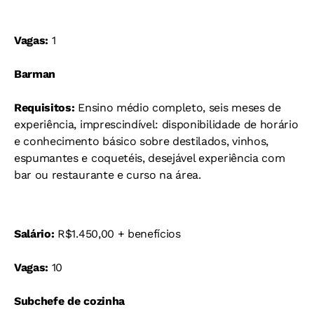
Vagas:
1
Barman
Requisitos:
Ensino médio completo, seis meses de
experiência, imprescindível: disponibilidade de horário
e conhecimento básico sobre destilados, vinhos,
espumantes e coquetéis, desejável experiência com
bar ou restaurante e curso na área.
Salário:
R$1.450,00 + benefícios
Vagas:
10
Subchefe de cozinha