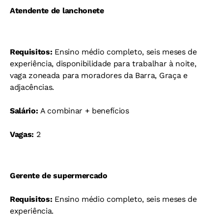
Atendente de lanchonete
Requisitos:
Ensino médio completo, seis meses de
experiência, disponibilidade para trabalhar à noite,
vaga zoneada para moradores da Barra, Graça e
adjacências.
Salário:
A combinar + benefícios
Vagas:
2
Gerente de supermercado
Requisitos:
Ensino médio completo, seis meses de
experiência.