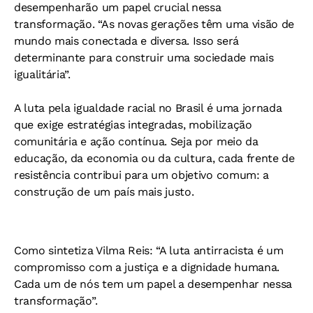
desempenharão um papel crucial nessa
transformação. “As novas gerações têm uma visão de
mundo mais conectada e diversa. Isso será
determinante para construir uma sociedade mais
igualitária”.
A luta pela igualdade racial no Brasil é uma jornada
que exige estratégias integradas, mobilização
comunitária e ação contínua. Seja por meio da
educação, da economia ou da cultura, cada frente de
resistência contribui para um objetivo comum: a
construção de um país mais justo.
Como sintetiza Vilma Reis: “A luta antirracista é um
compromisso com a justiça e a dignidade humana.
Cada um de nós tem um papel a desempenhar nessa
transformação”.