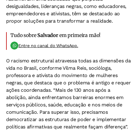
desigualdades, lideranças negras, como educadores,
empreendedores e ativistas, têm se destacado ao
propor soluções para transformar a realidade.
Tudo sobre
Salvador
em primeira mão!
Entre no canal do WhatsApp.
O racismo estrutural atravessa todas as dimensões da
vida no Brasil, conforme Vilma Reis, socióloga,
professora e ativista do movimento de mulheres
negras, que destaca que o problema é antigo e requer
ações coordenadas. “Mais de 130 anos após a
abolição, ainda enfrentamos barreiras enormes em
serviços públicos, saúde, educação e nos meios de
comunicação. Para superar isso, precisamos
democratizar as estruturas de poder e implementar
políticas afirmativas que realmente façam diferença”.