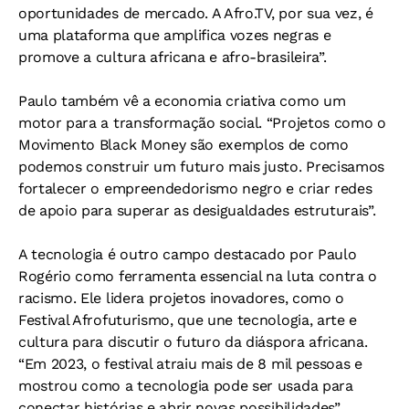
oportunidades de mercado. A Afro.TV, por sua vez, é
uma plataforma que amplifica vozes negras e
promove a cultura africana e afro-brasileira”.
Paulo também vê a economia criativa como um
motor para a transformação social. “Projetos como o
Movimento Black Money são exemplos de como
podemos construir um futuro mais justo. Precisamos
fortalecer o empreendedorismo negro e criar redes
de apoio para superar as desigualdades estruturais”.
A tecnologia é outro campo destacado por Paulo
Rogério como ferramenta essencial na luta contra o
racismo. Ele lidera projetos inovadores, como o
Festival Afrofuturismo, que une tecnologia, arte e
cultura para discutir o futuro da diáspora africana.
“Em 2023, o festival atraiu mais de 8 mil pessoas e
mostrou como a tecnologia pode ser usada para
conectar histórias e abrir novas possibilidades”.