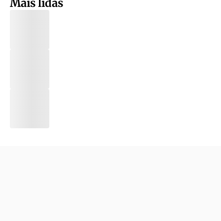
Mais lidas