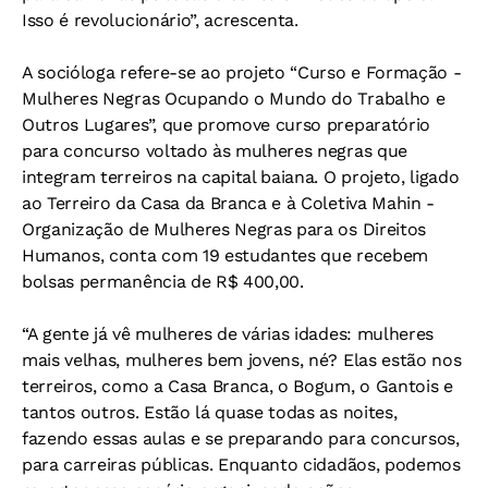
Isso é revolucionário”, acrescenta.
A socióloga refere-se ao projeto “Curso e Formação -
Mulheres Negras Ocupando o Mundo do Trabalho e
Outros Lugares”, que promove curso preparatório
para concurso voltado às mulheres negras que
integram terreiros na capital baiana. O projeto, ligado
ao Terreiro da Casa da Branca e à Coletiva Mahin -
Organização de Mulheres Negras para os Direitos
Humanos, conta com 19 estudantes que recebem
bolsas permanência de R$ 400,00.
“A gente já vê mulheres de várias idades: mulheres
mais velhas, mulheres bem jovens, né? Elas estão nos
terreiros, como a Casa Branca, o Bogum, o Gantois e
tantos outros. Estão lá quase todas as noites,
fazendo essas aulas e se preparando para concursos,
para carreiras públicas. Enquanto cidadãos, podemos