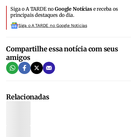
Siga o A TARDE no
Google Notícias
e receba os
principais destaques do dia.
Siga o A TARDE no Google Noticias
Compartilhe essa notícia com seus
amigos
Relacionadas