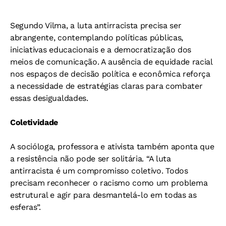
Segundo Vilma, a luta antirracista precisa ser
abrangente, contemplando políticas públicas,
iniciativas educacionais e a democratização dos
meios de comunicação. A ausência de equidade racial
nos espaços de decisão política e econômica reforça
a necessidade de estratégias claras para combater
essas desigualdades.
Coletividade
A socióloga, professora e ativista também aponta que
a resistência não pode ser solitária. “A luta
antirracista é um compromisso coletivo. Todos
precisam reconhecer o racismo como um problema
estrutural e agir para desmantelá-lo em todas as
esferas”.