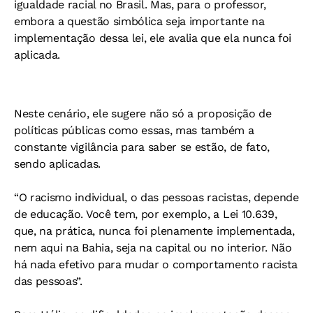
igualdade racial no Brasil. Mas, para o professor,
embora a questão simbólica seja importante na
implementação dessa lei, ele avalia que ela nunca foi
aplicada.
Neste cenário, ele sugere não só a proposição de
políticas públicas como essas, mas também a
constante vigilância para saber se estão, de fato,
sendo aplicadas.
“O racismo individual, o das pessoas racistas, depende
de educação. Você tem, por exemplo, a Lei 10.639,
que, na prática, nunca foi plenamente implementada,
nem aqui na Bahia, seja na capital ou no interior. Não
há nada efetivo para mudar o comportamento racista
das pessoas”.