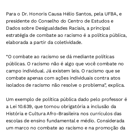
Para o Dr. Honoris Causa Hélio Santos, pela UFBA, e
presidente do Conselho do Centro de Estudos e
Dados sobre Desigualdades Raciais, a principal
estratégia de combate ao racismo é a política pública,
elaborada a partir da coletividade.
“O combate ao racismo se dá mediante políticas
públicas. O racismo não é algo que você combate no
campo individual. Já existem leis. O racismo que se
combate apenas com ações individuais contra atos
isolados de racismo não resolve o problema”, explica.
Um exemplo de política pública dado pelo professor é
a Lei 10.639, que tornou obrigatória a inclusão da
História e Cultura Afro-Brasileira nos currículos das
escolas de ensino fundamental e médio. Considerada
um marco no combate ao racismo e na promoção da