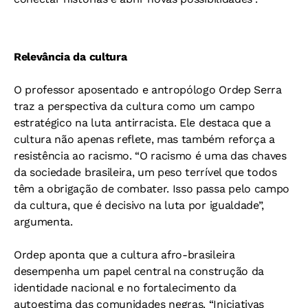
Relevância da cultura
O professor aposentado e antropólogo Ordep Serra
traz a perspectiva da cultura como um campo
estratégico na luta antirracista. Ele destaca que a
cultura não apenas reflete, mas também reforça a
resistência ao racismo. “O racismo é uma das chaves
da sociedade brasileira, um peso terrível que todos
têm a obrigação de combater. Isso passa pelo campo
da cultura, que é decisivo na luta por igualdade”,
argumenta.
Ordep aponta que a cultura afro-brasileira
desempenha um papel central na construção da
identidade nacional e no fortalecimento da
autoestima das comunidades negras. “Iniciativas