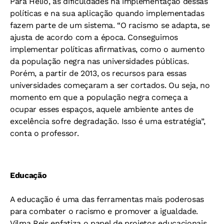
Para Hélio, as dificuldades na implementação dessas
políticas e na sua aplicação quando implementadas
fazem parte de um sistema. “O racismo se adapta, se
ajusta de acordo com a época. Conseguimos
implementar políticas afirmativas, como o aumento
da população negra nas universidades públicas.
Porém, a partir de 2013, os recursos para essas
universidades começaram a ser cortados. Ou seja, no
momento em que a população negra começa a
ocupar esses espaços, aquele ambiente antes de
excelência sofre degradação. Isso é uma estratégia”,
conta o professor.
Educação
A educação é uma das ferramentas mais poderosas
para combater o racismo e promover a igualdade.
Vilma Reis enfatiza o papel de projetos educacionais