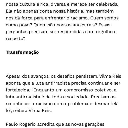
nossa cultura é rica, diversa e merece ser celebrada.
Ela não apenas conta nossa história, mas também
nos dá força para enfrentar o racismo. Quem somos
como povo? Quem são nossos ancestrais? Essas
perguntas precisam ser respondidas com orgulho e
respeito”.
Transformação
Apesar dos avanços, os desafios persistem. Vilma Reis
aponta que a luta antirracista precisa continuar e ser
fortalecida. “Enquanto um compromisso coletivo, a
luta antirracista é de toda a sociedade. Precisamos
reconhecer o racismo como problema e desmantelá-
lo”, reitera Vilma Reis.
Paulo Rogério acredita que as novas gerações