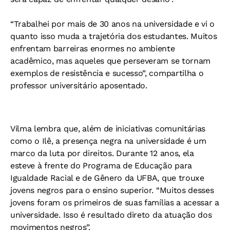
“Trabalhei por mais de 30 anos na universidade e vi o
quanto isso muda a trajetória dos estudantes. Muitos
enfrentam barreiras enormes no ambiente
acadêmico, mas aqueles que perseveram se tornam
exemplos de resistência e sucesso”, compartilha o
professor universitário aposentado.
Vilma lembra que, além de iniciativas comunitárias
como o Ilê, a presença negra na universidade é um
marco da luta por direitos. Durante 12 anos, ela
esteve à frente do Programa de Educação para
Igualdade Racial e de Gênero da UFBA, que trouxe
jovens negros para o ensino superior. “Muitos desses
jovens foram os primeiros de suas famílias a acessar a
universidade. Isso é resultado direto da atuação dos
movimentos negros”.