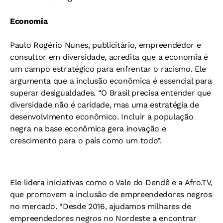
Economia
Paulo Rogério Nunes, publicitário, empreendedor e
consultor em diversidade, acredita que a economia é
um campo estratégico para enfrentar o racismo. Ele
argumenta que a inclusão econômica é essencial para
superar desigualdades. “O Brasil precisa entender que
diversidade não é caridade, mas uma estratégia de
desenvolvimento econômico. Incluir a população
negra na base econômica gera inovação e
crescimento para o país como um todo”.
Ele lidera iniciativas como o Vale do Dendê e a Afro.TV,
que promovem a inclusão de empreendedores negros
no mercado. “Desde 2016, ajudamos milhares de
empreendedores negros no Nordeste a encontrar