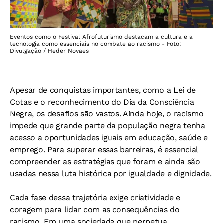
Eventos como o Festival Afrofuturismo destacam a cultura e a
tecnologia como essenciais no combate ao racismo - Foto:
Divulgação / Heder Novaes
Apesar de conquistas importantes, como a Lei de
Cotas e o reconhecimento do Dia da Consciência
Negra, os desafios são vastos. Ainda hoje, o racismo
impede que grande parte da população negra tenha
acesso a oportunidades iguais em educação, saúde e
emprego. Para superar essas barreiras, é essencial
compreender as estratégias que foram e ainda são
usadas nessa luta histórica por igualdade e dignidade.
Cada fase dessa trajetória exige criatividade e
coragem para lidar com as consequências do
racismo. Em uma sociedade que perpetua