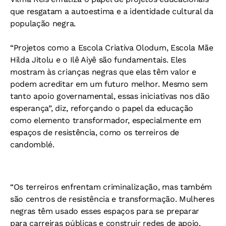
que resgatam a autoestima e a identidade cultural da
população negra.
“Projetos como a Escola Criativa Olodum, Escola Mãe
Hilda Jitolu e o Ilê Aiyê são fundamentais. Eles
mostram às crianças negras que elas têm valor e
podem acreditar em um futuro melhor. Mesmo sem
tanto apoio governamental, essas iniciativas nos dão
esperança”, diz, reforçando o papel da educação
como elemento transformador, especialmente em
espaços de resistência, como os terreiros de
candomblé.
“Os terreiros enfrentam criminalização, mas também
são centros de resistência e transformação. Mulheres
negras têm usado esses espaços para se preparar
para carreiras públicas e construir redes de apoio.