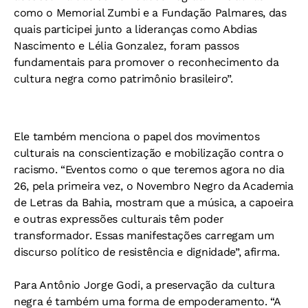
como o Memorial Zumbi e a Fundação Palmares, das
quais participei junto a lideranças como Abdias
Nascimento e Lélia Gonzalez, foram passos
fundamentais para promover o reconhecimento da
cultura negra como patrimônio brasileiro”.
Ele também menciona o papel dos movimentos
culturais na conscientização e mobilização contra o
racismo. “Eventos como o que teremos agora no dia
26, pela primeira vez, o Novembro Negro da Academia
de Letras da Bahia, mostram que a música, a capoeira
e outras expressões culturais têm poder
transformador. Essas manifestações carregam um
discurso político de resistência e dignidade”, afirma.
Para Antônio Jorge Godi, a preservação da cultura
negra é também uma forma de empoderamento. “A