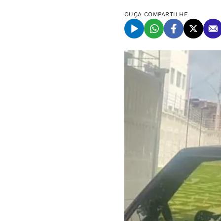
OUÇA
COMPARTILHE