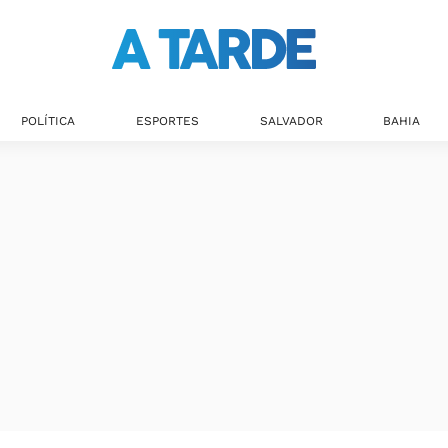
POLÍTICA
ESPORTES
SALVADOR
BAHIA