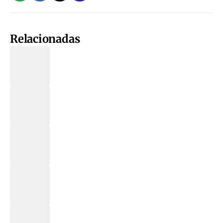
Relacionadas