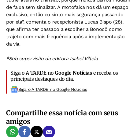
de faixa sem sinalizar. A motofaixa nos dá um espaço
exclusivo, então eu sinto mais segurança passando
por ela”, comenta o recepcionista Lucas Bispo (28),
que afirma ter passado a escolher a Bonocô como
trajeto com mais frequência após a implementação
da via.
*Sob supervisão da editora Isabel Villela
Siga o A TARDE no
Google Notícias
e receba os
principais destaques do dia.
Siga o A TARDE no Google Noticias
Compartilhe essa notícia com seus
amigos