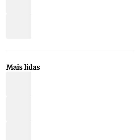
Mais lidas