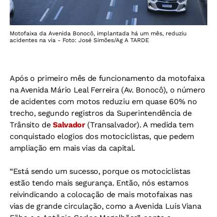
Motofaixa da Avenida Bonocô, implantada há um mês, reduziu
acidentes na via - Foto: José Simões/Ag A TARDE
Após o primeiro mês de funcionamento da motofaixa
na Avenida Mário Leal Ferreira (Av. Bonocô), o número
de acidentes com motos reduziu em quase 60% no
trecho, segundo registros da Superintendência de
Trânsito de
Salvador
(Transalvador). A medida tem
conquistado elogios dos motociclistas, que pedem
ampliação em mais vias da capital.
“Está sendo um sucesso, porque os motociclistas
estão tendo mais segurança. Então, nós estamos
reivindicando a colocação de mais motofaixas nas
vias de grande circulação, como a Avenida Luís Viana