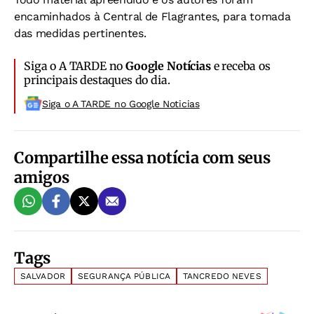
encaminhados à Central de Flagrantes, para tomada
das medidas pertinentes.
Siga o A TARDE no
Google Notícias
e receba os
principais destaques do dia.
Siga o A TARDE no Google Noticias
Compartilhe essa notícia com seus
amigos
Tags
SALVADOR
SEGURANÇA PÚBLICA
TANCREDO NEVES