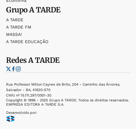
Economia
Grupo
A TARDE
A TARDE
A TARDE FM
MASSA!
A TARDE EDUCAÇÃO
Redes
A TARDE
Rua Professor Milton Cayres de Brito, 204 - Caminho das Árvores,
Salvador - BA, 41820-570
CNPJ nº 15.111.297/0001-30
Copyright © 1996 - 2025 Grupo A TARDE. Todos os direitos reservados.
EMPRESA EDITORA A TARDE S.A.
Desenvolvido por: