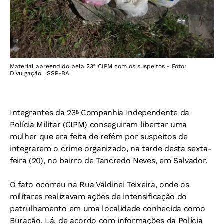
Material apreendido pela 23ª CIPM com os suspeitos - Foto:
Divulgação | SSP-BA
Integrantes da 23ª Companhia Independente da
Polícia Militar (CIPM) conseguiram libertar uma
mulher que era feita de refém por suspeitos de
integrarem o crime organizado, na tarde desta sexta-
feira (20), no bairro de Tancredo Neves, em Salvador.
O fato ocorreu na Rua Valdinei Teixeira, onde os
militares realizavam ações de intensificação do
patrulhamento em uma localidade conhecida como
Buracão. Lá, de acordo com informações da Polícia