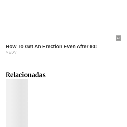
Relacionadas