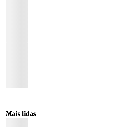
Mais lidas