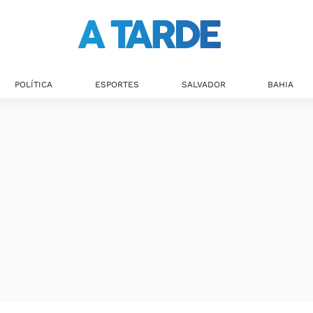
POLÍTICA
ESPORTES
SALVADOR
BAHIA