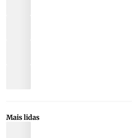
Mais lidas