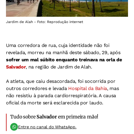
Jardim de Alah - Foto: Reprodução internet
Uma corredora de rua, cuja identidade não foi
revelada, morreu na manhã deste sábado, 29, após
sofrer um mal súbito enquanto treinava na orla de
Salvador
, na região de Jardim de Alah.
A atleta, que caiu desacordada, foi socorrida por
outros corredores e levada
Hospital da Bahia
, mas
não resistiu à parada cardiorrespiratória. A causa
oficial da morte será esclarecida por laudo.
Tudo sobre
Salvador
em primeira mão!
Entre no canal do WhatsApp.