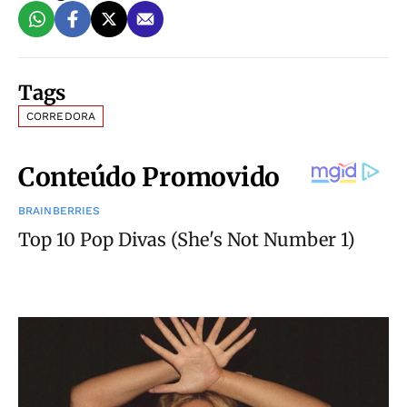
Tags
CORREDORA