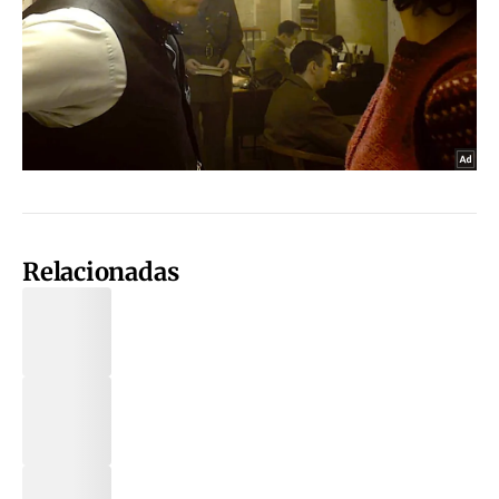
Relacionadas