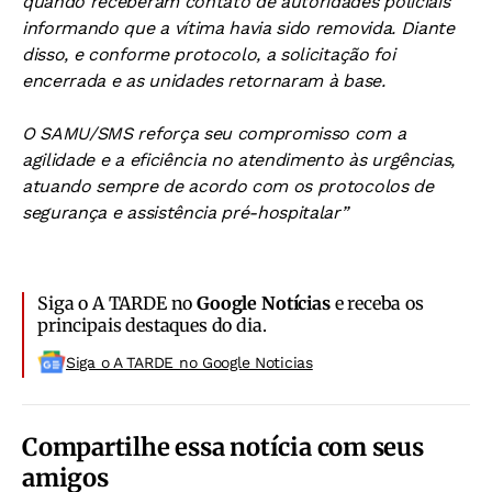
quando receberam contato de autoridades policiais
informando que a vítima havia sido removida. Diante
disso, e conforme protocolo, a solicitação foi
encerrada e as unidades retornaram à base.
O SAMU/SMS reforça seu compromisso com a
agilidade e a eficiência no atendimento às urgências,
atuando sempre de acordo com os protocolos de
segurança e assistência pré-hospitalar”
Siga o A TARDE no
Google Notícias
e receba os
principais destaques do dia.
Siga o A TARDE no Google Noticias
Compartilhe essa notícia com seus
amigos