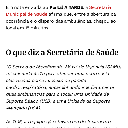
Em nota enviada ao
Portal A TARDE
, a
Secretaria
Municipal de Saúde
afirma que, entre a abertura da
ocorrência e o disparo das ambulâncias, chegou ao
local em 15 minutos.
O que diz a Secretária de Saúde
“O Serviço de Atendimento Móvel de Urgência (SAMU)
foi acionado às 7h para atender uma ocorrência
classificada como suspeita de parada
cardiorrespiratória, encaminhando imediatamente
duas ambulâncias para o local: uma Unidade de
Suporte Básico (USB) e uma Unidade de Suporte
Avançado (USA).
Às 7h15, as equipes já estavam em deslocamento