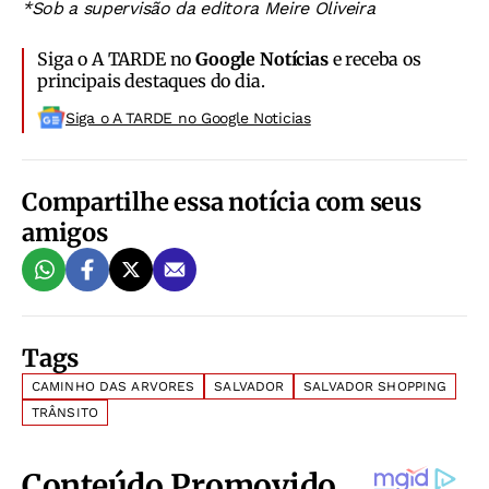
*Sob a supervisão da editora Meire Oliveira
Siga o A TARDE no
Google Notícias
e receba os
principais destaques do dia.
Siga o A TARDE no Google Noticias
Compartilhe essa notícia com seus
amigos
Tags
CAMINHO DAS ARVORES
SALVADOR
SALVADOR SHOPPING
TRÂNSITO