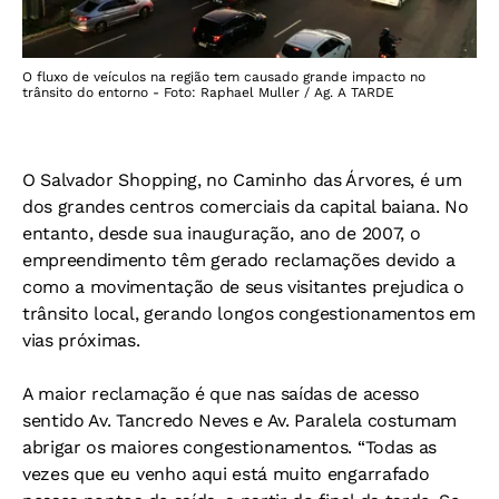
O fluxo de veículos na região tem causado grande impacto no
trânsito do entorno - Foto: Raphael Muller / Ag. A TARDE
O Salvador Shopping, no Caminho das Árvores, é um
dos grandes centros comerciais da capital baiana. No
entanto, desde sua inauguração, ano de 2007, o
empreendimento têm gerado reclamações devido a
como a movimentação de seus visitantes prejudica o
trânsito local, gerando longos congestionamentos em
vias próximas.
A maior reclamação é que nas saídas de acesso
sentido Av. Tancredo Neves e Av. Paralela costumam
abrigar os maiores congestionamentos. “Todas as
vezes que eu venho aqui está muito engarrafado