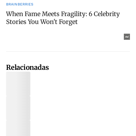
Relacionadas