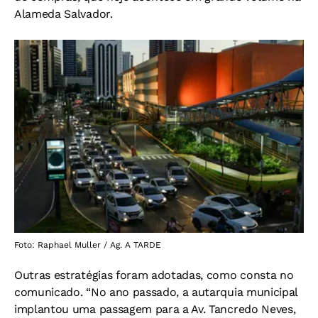
Alameda Salvador.
Foto: Raphael Muller / Ag. A TARDE
Outras estratégias foram adotadas, como consta no
comunicado. “No ano passado, a autarquia municipal
implantou uma passagem para a Av. Tancredo Neves,