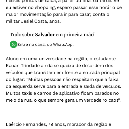
nesses pontos de saída, a partir do final da tarde. Se
eu estiver no shopping, espero passar esse horário de
maior movimentação para ir para casa”, conta o
militar Jesiel Costa, anos.
Tudo sobre
Salvador
em primeira mão!
Entre no canal do WhatsApp.
Aluno em uma universidade na região, o estudante
Kauan Trindade ainda se queixa de desordem dos
veículos que transitam em frente a entrada principal
do lugar: “Muitas pessoas não respeitam que a faixa
da esquerda serve para a entrada e saída de veículos.
Muitos táxis e carros de aplicativo ficam parados no
meio da rua, o que sempre gera um verdadeiro caos”.
Laércio Fernandes, 79 anos, morador da região e