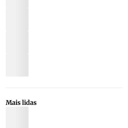
Mais lidas