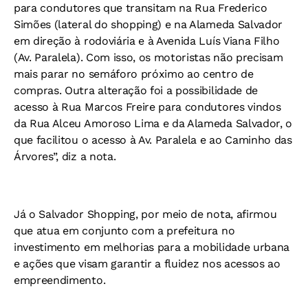
para condutores que transitam na Rua Frederico
Simões (lateral do shopping) e na Alameda Salvador
em direção à rodoviária e à Avenida Luís Viana Filho
(Av. Paralela). Com isso, os motoristas não precisam
mais parar no semáforo próximo ao centro de
compras. Outra alteração foi a possibilidade de
acesso à Rua Marcos Freire para condutores vindos
da Rua Alceu Amoroso Lima e da Alameda Salvador, o
que facilitou o acesso à Av. Paralela e ao Caminho das
Árvores”, diz a nota.
Já o Salvador Shopping, por meio de nota, afirmou
que atua em conjunto com a prefeitura no
investimento em melhorias para a mobilidade urbana
e ações que visam garantir a fluidez nos acessos ao
empreendimento.