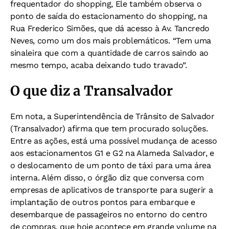
frequentador do shopping, Ele também observa o
ponto de saída do estacionamento do shopping, na
Rua Frederico Simões, que dá acesso à Av. Tancredo
Neves, como um dos mais problemáticos. “Tem uma
sinaleira que com a quantidade de carros saindo ao
mesmo tempo, acaba deixando tudo travado”.
O que diz a Transalvador
Em nota, a Superintendência de Trânsito de Salvador
(Transalvador) afirma que tem procurado soluções.
Entre as ações, está uma possível mudança de acesso
aos estacionamentos G1 e G2 na Alameda Salvador, e
o deslocamento de um ponto de táxi para uma área
interna. Além disso, o órgão diz que conversa com
empresas de aplicativos de transporte para sugerir a
implantação de outros pontos para embarque e
desembarque de passageiros no entorno do centro
de compras, que hoje acontece em grande volume na