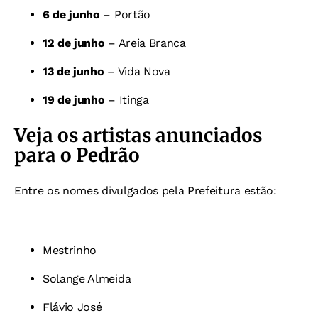
6 de junho
– Portão
12 de junho
– Areia Branca
13 de junho
– Vida Nova
19 de junho
– Itinga
Veja os artistas anunciados
para o Pedrão
Entre os nomes divulgados pela Prefeitura estão:
Mestrinho
Solange Almeida
Flávio José