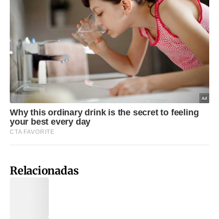
Relacionadas