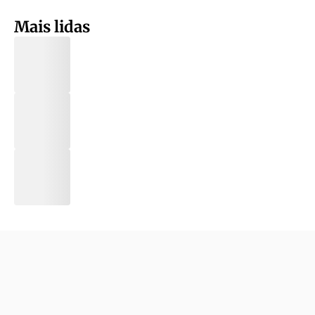
Mais lidas