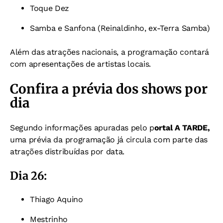
Toque Dez
Samba e Sanfona (Reinaldinho, ex-Terra Samba)
Além das atrações nacionais, a programação contará
com apresentações de artistas locais.
Confira a prévia dos shows por
dia
Segundo informações apuradas pelo p
ortal A TARDE,
uma prévia da programação já circula com parte das
atrações distribuídas por data.
Dia 26:
Thiago Aquino
Mestrinho