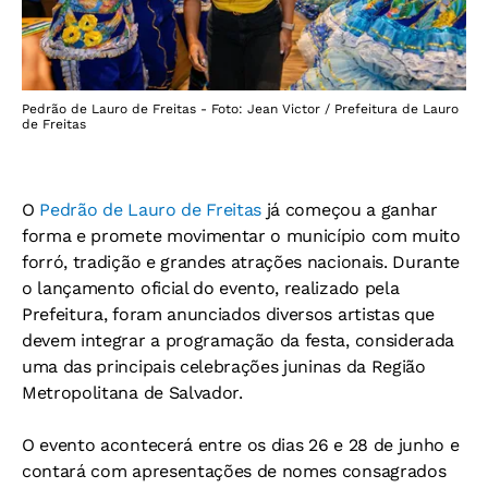
Pedrão de Lauro de Freitas - Foto: Jean Victor / Prefeitura de Lauro
de Freitas
O
Pedrão de Lauro de Freitas
já começou a ganhar
forma e promete movimentar o município com muito
forró, tradição e grandes atrações nacionais. Durante
o lançamento oficial do evento, realizado pela
Prefeitura, foram anunciados diversos artistas que
devem integrar a programação da festa, considerada
uma das principais celebrações juninas da Região
Metropolitana de Salvador.
O evento acontecerá entre os dias 26 e 28 de junho e
contará com apresentações de nomes consagrados