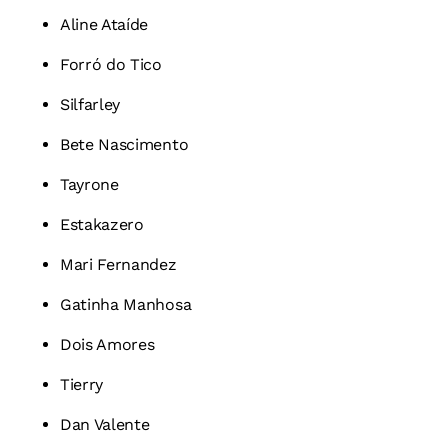
Aline Ataíde
Forró do Tico
Silfarley
Bete Nascimento
Tayrone
Estakazero
Mari Fernandez
Gatinha Manhosa
Dois Amores
Tierry
Dan Valente