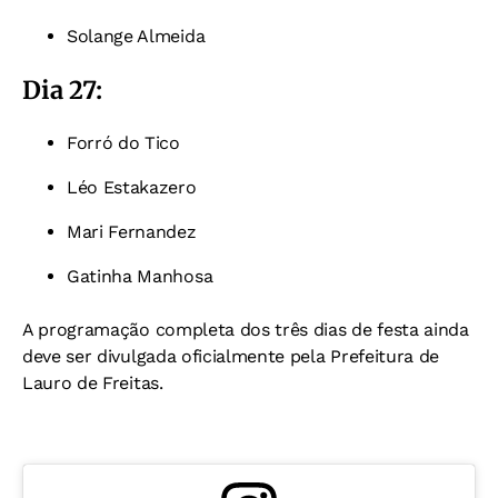
Solange Almeida
Dia 27:
Forró do Tico
Léo Estakazero
Mari Fernandez
Gatinha Manhosa
A programação completa dos três dias de festa ainda
deve ser divulgada oficialmente pela Prefeitura de
Lauro de Freitas.