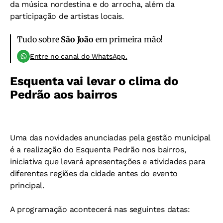
da música nordestina e do arrocha, além da
participação de artistas locais.
Tudo sobre
São João
em primeira mão!
Entre no canal do WhatsApp.
Esquenta vai levar o clima do
Pedrão aos bairros
Uma das novidades anunciadas pela gestão municipal
é a realização do Esquenta Pedrão nos bairros,
iniciativa que levará apresentações e atividades para
diferentes regiões da cidade antes do evento
principal.
A programação acontecerá nas seguintes datas: