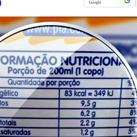
Google