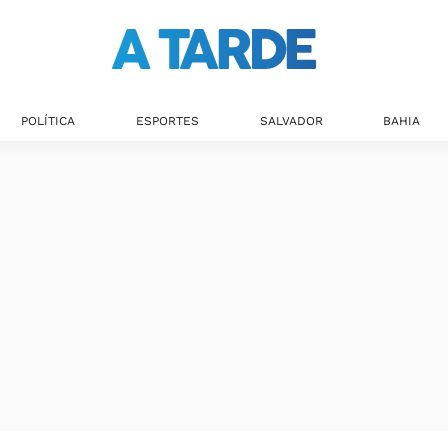
POLÍTICA
ESPORTES
SALVADOR
BAHIA