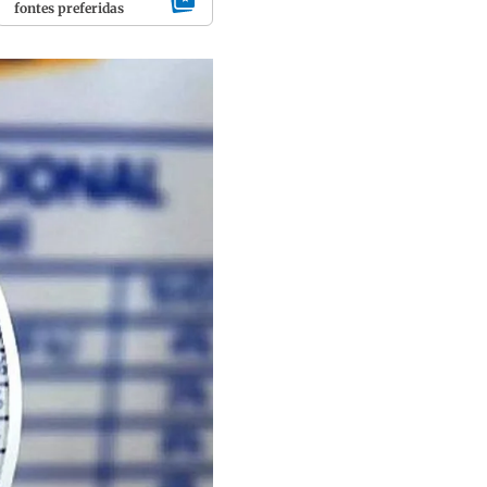
fontes preferidas