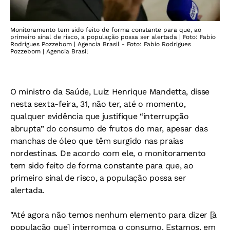
Monitoramento tem sido feito de forma constante para que, ao
primeiro sinal de risco, a população possa ser alertada | Foto: Fabio
Rodrigues Pozzebom | Agencia Brasil - Foto: Fabio Rodrigues
Pozzebom | Agencia Brasil
O ministro da Saúde, Luiz Henrique Mandetta, disse
nesta sexta-feira, 31, não ter, até o momento,
qualquer evidência que justifique “interrupção
abrupta” do consumo de frutos do mar, apesar das
manchas de óleo que têm surgido nas praias
nordestinas. De acordo com ele, o monitoramento
tem sido feito de forma constante para que, ao
primeiro sinal de risco, a população possa ser
alertada.
"Até agora não temos nenhum elemento para dizer [à
população que] interrompa o consumo. Estamos, em