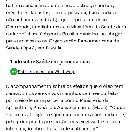
full time analisando e retirando ostras, mariscos,
mexilhões, lagostas, peixes, pescada, barracudas e
não achamos ainda algo que represente risco.
Ocorrendo, imediatamente o Ministério da Saúde dará
o alarde”, disse à Agência Brasil o ministro, ao chegar
para um evento na Organização Pan-Americana de
Saúde (Opas), em Brasília.
Tudo sobre
Saúde
em primeira mão!
Entre no canal do WhatsApp.
O acompanhamento sobre os efeitos que o óleo tem
causado nos seres vivos marinhos vem sendo feito
por meio de uma parceria com o Ministério da
Agricultura, Pecuária e Abastecimento (Mapa). “O que
sabemos até agora é que não encontramos nada que,
pelo princípio da precaução, nos exigisse fazer uma
interrupção abrupta da cadeia alimentar”,