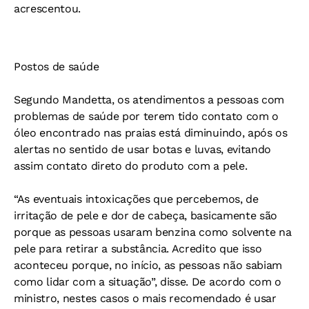
acrescentou.
Postos de saúde
Segundo Mandetta, os atendimentos a pessoas com
problemas de saúde por terem tido contato com o
óleo encontrado nas praias está diminuindo, após os
alertas no sentido de usar botas e luvas, evitando
assim contato direto do produto com a pele.
“As eventuais intoxicações que percebemos, de
irritação de pele e dor de cabeça, basicamente são
porque as pessoas usaram benzina como solvente na
pele para retirar a substância. Acredito que isso
aconteceu porque, no início, as pessoas não sabiam
como lidar com a situação”, disse. De acordo com o
ministro, nestes casos o mais recomendado é usar