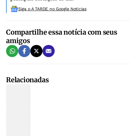
Siga o A TARDE no Google Noticias
Compartilhe essa notícia com seus
amigos
Relacionadas