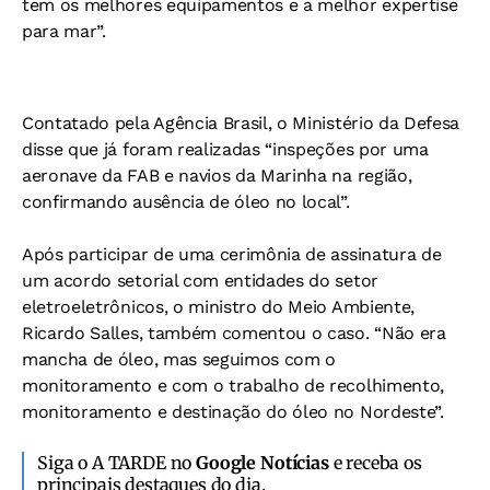
tem os melhores equipamentos e a melhor expertise
para mar”.
Contatado pela Agência Brasil, o Ministério da Defesa
disse que já foram realizadas “inspeções por uma
aeronave da FAB e navios da Marinha na região,
confirmando ausência de óleo no local”.
Após participar de uma cerimônia de assinatura de
um acordo setorial com entidades do setor
eletroeletrônicos, o ministro do Meio Ambiente,
Ricardo Salles, também comentou o caso. “Não era
mancha de óleo, mas seguimos com o
monitoramento e com o trabalho de recolhimento,
monitoramento e destinação do óleo no Nordeste”.
Siga o A TARDE no
Google Notícias
e receba os
principais destaques do dia.