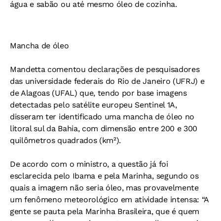
água e sabão ou até mesmo óleo de cozinha.
Mancha de óleo
Mandetta comentou declarações de pesquisadores
das universidade federais do Rio de Janeiro (UFRJ) e
de Alagoas (UFAL) que, tendo por base imagens
detectadas pelo satélite europeu Sentinel 1A,
disseram ter identificado uma mancha de óleo no
litoral sul da Bahia, com dimensão entre 200 e 300
quilômetros quadrados (km²).
De acordo com o ministro, a questão já foi
esclarecida pelo Ibama e pela Marinha, segundo os
quais a imagem não seria óleo, mas provavelmente
um fenômeno meteorológico em atividade intensa: “A
gente se pauta pela Marinha Brasileira, que é quem