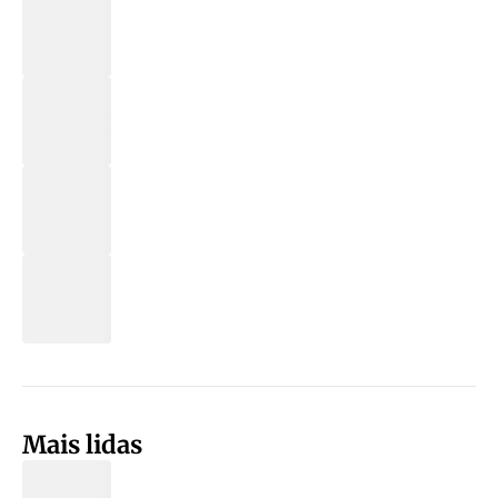
Mais lidas