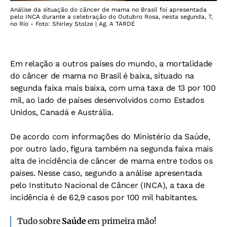
Análise da situação do câncer de mama no Brasil foi apresentada
pelo INCA durante a celebração do Outubro Rosa, nesta segunda, 7,
no Rio - Foto: Shirley Stolze | Ag. A TARDE
Em relação a outros países do mundo, a mortalidade
do câncer de mama no Brasil é baixa, situado na
segunda faixa mais baixa, com uma taxa de 13 por 100
mil, ao lado de países desenvolvidos como Estados
Unidos, Canadá e Austrália.
De acordo com informações do Ministério da Saúde,
por outro lado, figura também na segunda faixa mais
alta de incidência de câncer de mama entre todos os
países. Nesse caso, segundo a análise apresentada
pelo Instituto Nacional de Câncer (INCA), a taxa de
incidência é de 62,9 casos por 100 mil habitantes.
Tudo sobre
Saúde
em primeira mão!