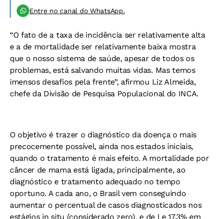
Entre no canal do WhatsApp.
“O fato de a taxa de incidência ser relativamente alta
e a de mortalidade ser relativamente baixa mostra
que o nosso sistema de saúde, apesar de todos os
problemas, está salvando muitas vidas. Mas temos
imensos desafios pela frente”, afirmou Liz Almeida,
chefe da Divisão de Pesquisa Populacional do INCA.
O objetivo é trazer o diagnóstico da doença o mais
precocemente possível, ainda nos estados iniciais,
quando o tratamento é mais efeito. A mortalidade por
câncer de mama está ligada, principalmente, ao
diagnóstico e tratamento adequado no tempo
oportuno. A cada ano, o Brasil vem conseguindo
aumentar o percentual de casos diagnosticados nos
estágios in situ (considerado zero), e de I e 17,3% em