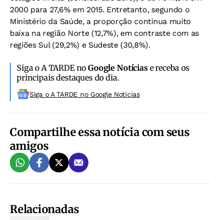
2000 para 27,6% em 2015. Entretanto, segundo o
Ministério da Saúde, a proporção continua muito
baixa na região Norte (12,7%), em contraste com as
regiões Sul (29,2%) e Sudeste (30,8%).
Siga o A TARDE no
Google Notícias
e receba os
principais destaques do dia.
Siga o A TARDE no Google Noticias
Compartilhe essa notícia com seus
amigos
Relacionadas