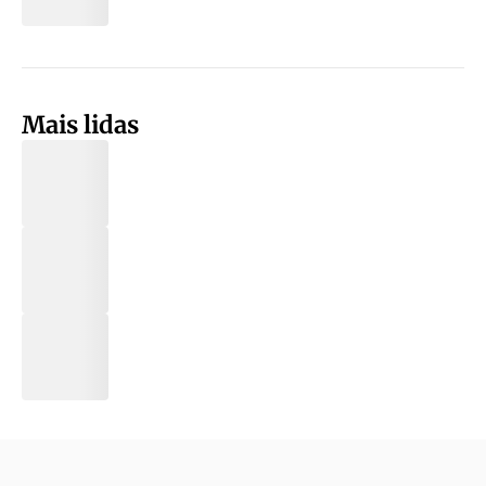
Mais lidas