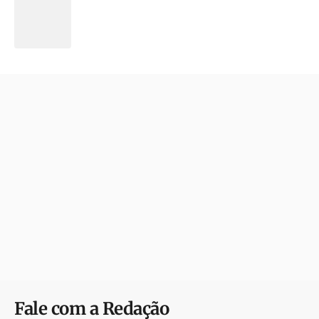
Fale com a Redação