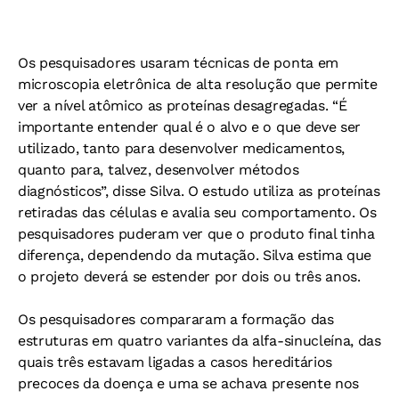
Os pesquisadores usaram técnicas de ponta em
microscopia eletrônica de alta resolução que permite
ver a nível atômico as proteínas desagregadas. “É
importante entender qual é o alvo e o que deve ser
utilizado, tanto para desenvolver medicamentos,
quanto para, talvez, desenvolver métodos
diagnósticos”, disse Silva. O estudo utiliza as proteínas
retiradas das células e avalia seu comportamento. Os
pesquisadores puderam ver que o produto final tinha
diferença, dependendo da mutação. Silva estima que
o projeto deverá se estender por dois ou três anos.
Os pesquisadores compararam a formação das
estruturas em quatro variantes da alfa-sinucleína, das
quais três estavam ligadas a casos hereditários
precoces da doença e uma se achava presente nos