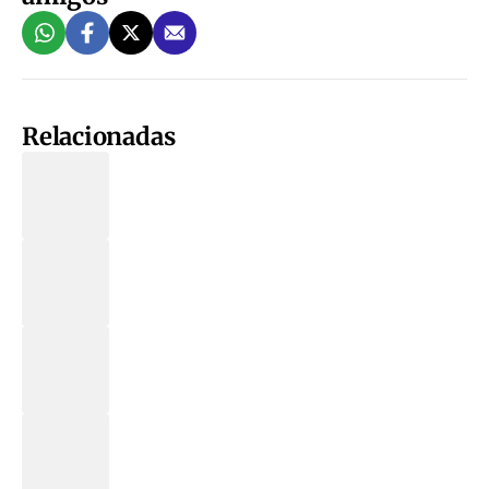
Relacionadas