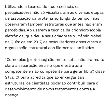
Utilizando a técnica de fluorescência, os
pesquisadores não só visualizaram as diversas etapas
de associação da proteína ao longo do tempo, mas
observaram também estruturas que antes não eram
percebidas. Ao usarem a técnica da criomicroscopia
eletrônica, que deu a seus criadores o Prêmio Nobel
de Química em 2017, os pesquisadores observaram a
organização estrutural dos filamentos amiloides.
“Como elas [proteínas] são muito sutis, não era muito
clara a separação entre o que é estrutura
competente e não competente para gerar fibra”, disse
Silva. Oliveira acredita que ao enxergar tais
estruturas, os cientistas poderão contribuir para o
desenvolvimento de novos tratamentos contra a
doença.