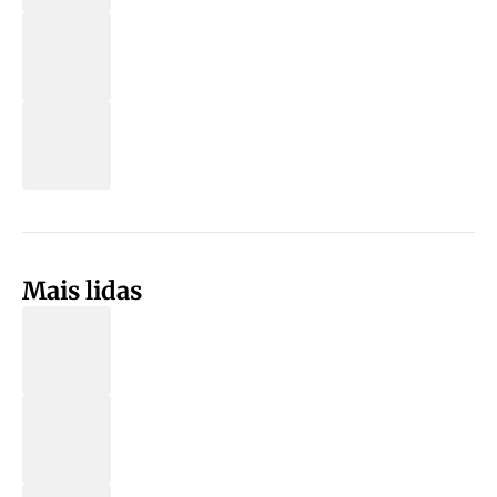
Mais lidas