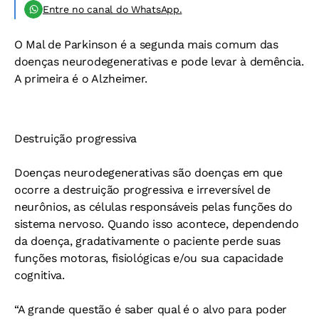
Entre no canal do WhatsApp.
O Mal de Parkinson é a segunda mais comum das
doenças neurodegenerativas e pode levar à demência.
A primeira é o Alzheimer.
Destruição progressiva
Doenças neurodegenerativas são doenças em que
ocorre a destruição progressiva e irreversível de
neurônios, as células responsáveis pelas funções do
sistema nervoso. Quando isso acontece, dependendo
da doença, gradativamente o paciente perde suas
funções motoras, fisiológicas e/ou sua capacidade
cognitiva.
“A grande questão é saber qual é o alvo para poder