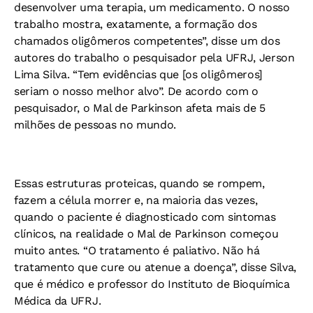
desenvolver uma terapia, um medicamento. O nosso
trabalho mostra, exatamente, a formação dos
chamados oligômeros competentes”, disse um dos
autores do trabalho o pesquisador pela UFRJ, Jerson
Lima Silva. “Tem evidências que [os oligômeros]
seriam o nosso melhor alvo”. De acordo com o
pesquisador, o Mal de Parkinson afeta mais de 5
milhões de pessoas no mundo.
Essas estruturas proteicas, quando se rompem,
fazem a célula morrer e, na maioria das vezes,
quando o paciente é diagnosticado com sintomas
clínicos, na realidade o Mal de Parkinson começou
muito antes. “O tratamento é paliativo. Não há
tratamento que cure ou atenue a doença”, disse Silva,
que é médico e professor do Instituto de Bioquímica
Médica da UFRJ.