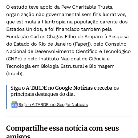
O estudo teve apoio da Pew Charitable Trusts,
organização não governamental sem fins lucrativos,
que estimula a filantropia na população carente dos
Estados Unidos, e foi financiado também pela
Fundação Carlos Chagas Filho de Amparo à Pesquisa
do Estado do Rio de Janeiro (Faperj), pelo Conselho
Nacional de Desenvolvimento Científico e Tecnológico
(CNPq) e pelo Instituto Nacional de Ciência e
Tecnologia em Biologia Estrutural e Bioimagem
(Inbeb).
Siga o A TARDE no
Google Notícias
e receba os
principais destaques do dia.
Siga o A TARDE no Google Noticias
Compartilhe essa notícia com seus
amigos