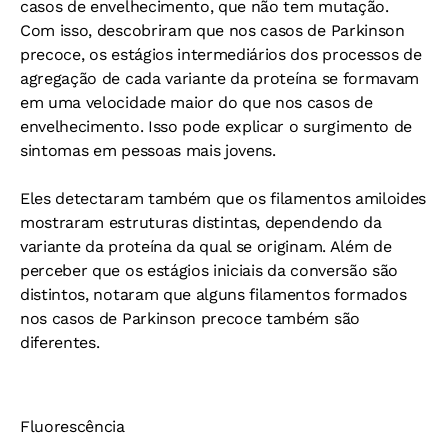
casos de envelhecimento, que não tem mutação.
Com isso, descobriram que nos casos de Parkinson
precoce, os estágios intermediários dos processos de
agregação de cada variante da proteína se formavam
em uma velocidade maior do que nos casos de
envelhecimento. Isso pode explicar o surgimento de
sintomas em pessoas mais jovens.
Eles detectaram também que os filamentos amiloides
mostraram estruturas distintas, dependendo da
variante da proteína da qual se originam. Além de
perceber que os estágios iniciais da conversão são
distintos, notaram que alguns filamentos formados
nos casos de Parkinson precoce também são
diferentes.
Fluorescência