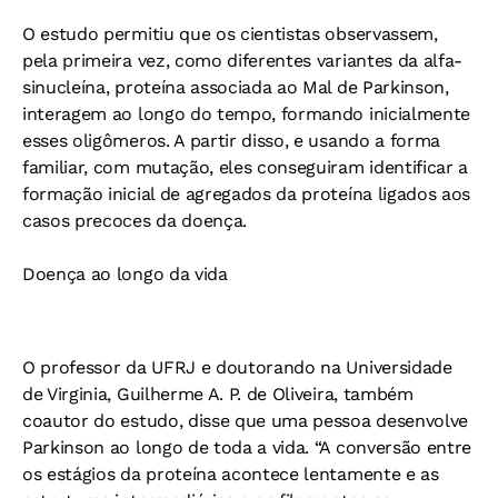
O estudo permitiu que os cientistas observassem,
pela primeira vez, como diferentes variantes da alfa-
sinucleína, proteína associada ao Mal de Parkinson,
interagem ao longo do tempo, formando inicialmente
esses oligômeros. A partir disso, e usando a forma
familiar, com mutação, eles conseguiram identificar a
formação inicial de agregados da proteína ligados aos
casos precoces da doença.
Doença ao longo da vida
O professor da UFRJ e doutorando na Universidade
de Virginia, Guilherme A. P. de Oliveira, também
coautor do estudo, disse que uma pessoa desenvolve
Parkinson ao longo de toda a vida. “A conversão entre
os estágios da proteína acontece lentamente e as