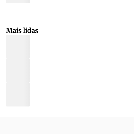
Mais lidas