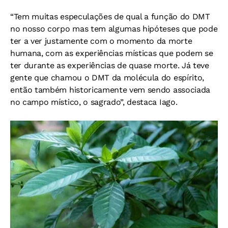
“Tem muitas especulações de qual a função do DMT
no nosso corpo mas tem algumas hipóteses que pode
ter a ver justamente com o momento da morte
humana, com as experiências místicas que podem se
ter durante as experiências de quase morte. Já teve
gente que chamou o DMT da molécula do espírito,
então também historicamente vem sendo associada
no campo místico, o sagrado”, destaca Iago.