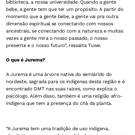
biblioteca, a nossa universidade. Quando a gente
bebe, a gente tem que ter um propósito. A partir do
momento que a gente bebe, a gente vai pra outra
dimensão espiritual se conectando com nossos
ancestrais, se conectando com a natureza e muitas
vezes a gente mira o nosso passado, o nosso
presente e o nosso futuro”, ressalta Tuwe.
O que é Jurema?
A Jurema é uma árvore nativa do semiárido do
nordeste, sagrada para os indígenas desta região e é
encontrado DMT nas suas raízes, como explica o
psicólogo. Além disso, também é uma religião afro-
indígena que tem a presença do chá da planta.
“A Jurema tem uma tradição de uso indígena,