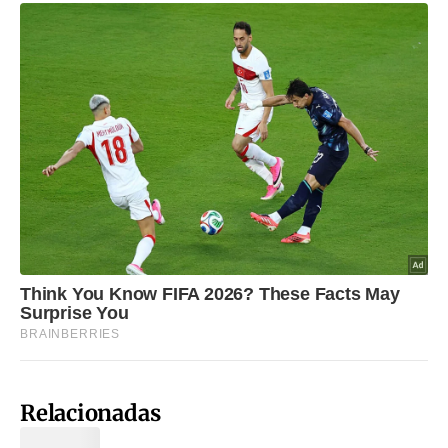
Relacionadas