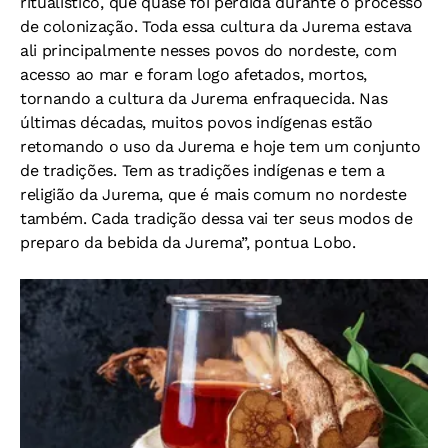
ritualístico, que quase foi perdida durante o processo
de colonização. Toda essa cultura da Jurema estava
ali principalmente nesses povos do nordeste, com
acesso ao mar e foram logo afetados, mortos,
tornando a cultura da Jurema enfraquecida. Nas
últimas décadas, muitos povos indígenas estão
retomando o uso da Jurema e hoje tem um conjunto
de tradições. Tem as tradições indígenas e tem a
religião da Jurema, que é mais comum no nordeste
também. Cada tradição dessa vai ter seus modos de
preparo da bebida da Jurema”, pontua Lobo.