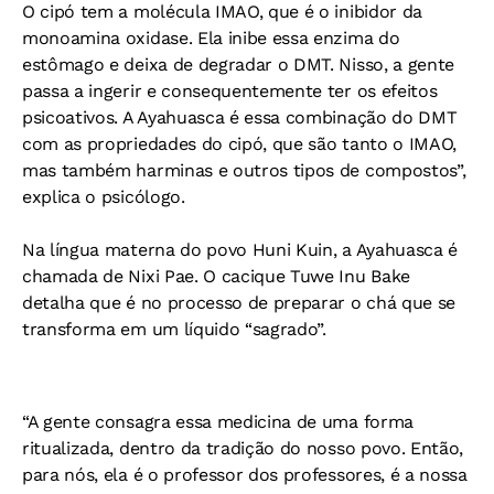
O cipó tem a molécula IMAO, que é o inibidor da
monoamina oxidase. Ela inibe essa enzima do
estômago e deixa de degradar o DMT. Nisso, a gente
passa a ingerir e consequentemente ter os efeitos
psicoativos. A Ayahuasca é essa combinação do DMT
com as propriedades do cipó, que são tanto o IMAO,
mas também harminas e outros tipos de compostos”,
explica o psicólogo.
Na língua materna do povo Huni Kuin, a Ayahuasca é
chamada de Nixi Pae. O cacique Tuwe Inu Bake
detalha que é no processo de preparar o chá que se
transforma em um líquido “sagrado”.
“A gente consagra essa medicina de uma forma
ritualizada, dentro da tradição do nosso povo. Então,
para nós, ela é o professor dos professores, é a nossa