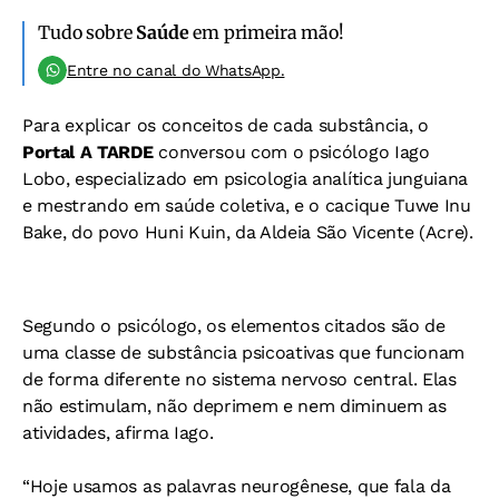
Tudo sobre
Saúde
em primeira mão!
Entre no canal do WhatsApp.
Para explicar os conceitos de cada substância, o
Portal A TARDE
conversou com o psicólogo Iago
Lobo, especializado em psicologia analítica junguiana
e mestrando em saúde coletiva, e o cacique Tuwe Inu
Bake, do povo Huni Kuin, da Aldeia São Vicente (Acre).
Segundo o psicólogo, os elementos citados são de
uma classe de substância psicoativas que funcionam
de forma diferente no sistema nervoso central. Elas
não estimulam, não deprimem e nem diminuem as
atividades, afirma Iago.
“Hoje usamos as palavras neurogênese, que fala da