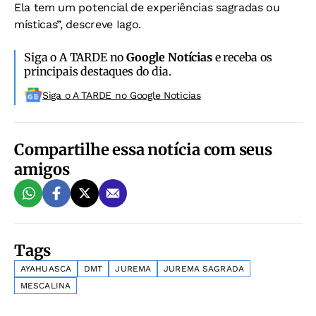
Ela tem um potencial de experiências sagradas ou
místicas”, descreve Iago.
Siga o A TARDE no
Google Notícias
e receba os
principais destaques do dia.
Siga o A TARDE no Google Noticias
Compartilhe essa notícia com seus
amigos
Tags
AYAHUASCA
DMT
JUREMA
JUREMA SAGRADA
MESCALINA