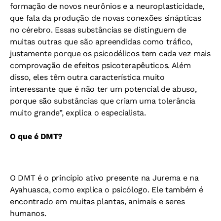
formação de novos neurônios e a neuroplasticidade,
que fala da produção de novas conexões sinápticas
no cérebro. Essas substâncias se distinguem de
muitas outras que são apreendidas como tráfico,
justamente porque os psicodélicos tem cada vez mais
comprovação de efeitos psicoterapêuticos. Além
disso, eles têm outra característica muito
interessante que é não ter um potencial de abuso,
porque são substâncias que criam uma tolerância
muito grande”, explica o especialista.
O que é DMT?
O DMT é o princípio ativo presente na Jurema e na
Ayahuasca, como explica o psicólogo. Ele também é
encontrado em muitas plantas, animais e seres
humanos.