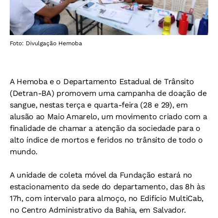
Foto: Divulgação Hemoba
A Hemoba e o Departamento Estadual de Trânsito
(Detran-BA) promovem uma campanha de doação de
sangue, nestas terça e quarta-feira (28 e 29), em
alusão ao Maio Amarelo, um movimento criado com a
finalidade de chamar a atenção da sociedade para o
alto índice de mortos e feridos no trânsito de todo o
mundo.
A unidade de coleta móvel da Fundação estará no
estacionamento da sede do departamento, das 8h às
17h, com intervalo para almoço, no Edifício MultiCab,
no Centro Administrativo da Bahia, em Salvador.