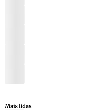
Mais lidas