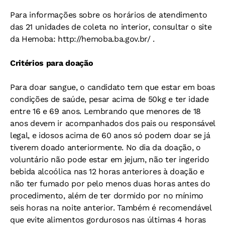
Para informações sobre os horários de atendimento
das 21 unidades de coleta no interior, consultar o site
da Hemoba: http://hemoba.ba.gov.br/ .
Critérios para doação
Para doar sangue, o candidato tem que estar em boas
condições de saúde, pesar acima de 50kg e ter idade
entre 16 e 69 anos. Lembrando que menores de 18
anos devem ir acompanhados dos pais ou responsável
legal, e idosos acima de 60 anos só podem doar se já
tiverem doado anteriormente. No dia da doação, o
voluntário não pode estar em jejum, não ter ingerido
bebida alcoólica nas 12 horas anteriores à doação e
não ter fumado por pelo menos duas horas antes do
procedimento, além de ter dormido por no mínimo
seis horas na noite anterior. Também é recomendável
que evite alimentos gordurosos nas últimas 4 horas