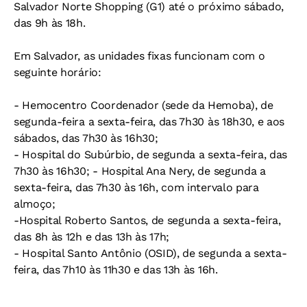
Salvador Norte Shopping (G1) até o próximo sábado,
das 9h às 18h.
Em Salvador, as unidades fixas funcionam com o
seguinte horário:
- Hemocentro Coordenador (sede da Hemoba), de
segunda-feira a sexta-feira, das 7h30 às 18h30, e aos
sábados, das 7h30 às 16h30;
- Hospital do Subúrbio, de segunda a sexta-feira, das
7h30 às 16h30; - Hospital Ana Nery, de segunda a
sexta-feira, das 7h30 às 16h, com intervalo para
almoço;
-Hospital Roberto Santos, de segunda a sexta-feira,
das 8h às 12h e das 13h às 17h;
- Hospital Santo Antônio (OSID), de segunda a sexta-
feira, das 7h10 às 11h30 e das 13h às 16h.