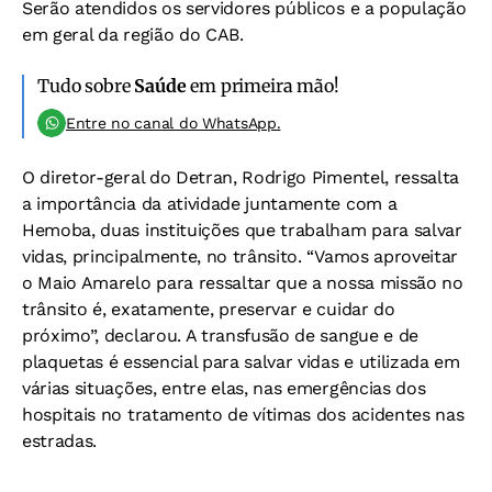
Serão atendidos os servidores públicos e a população
em geral da região do CAB.
Tudo sobre
Saúde
em primeira mão!
Entre no canal do WhatsApp.
O diretor-geral do Detran, Rodrigo Pimentel, ressalta
a importância da atividade juntamente com a
Hemoba, duas instituições que trabalham para salvar
vidas, principalmente, no trânsito. “Vamos aproveitar
o Maio Amarelo para ressaltar que a nossa missão no
trânsito é, exatamente, preservar e cuidar do
próximo”, declarou. A transfusão de sangue e de
plaquetas é essencial para salvar vidas e utilizada em
várias situações, entre elas, nas emergências dos
hospitais no tratamento de vítimas dos acidentes nas
estradas.