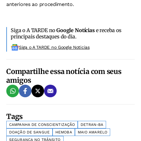
anteriores ao procedimento.
Siga o A TARDE no
Google Notícias
e receba os
principais destaques do dia.
Siga o A TARDE no Google Noticias
Compartilhe essa notícia com seus
amigos
Tags
CAMPANHA DE CONSCIENTIZAÇÃO
DETRAN-BA
DOAÇÃO DE SANGUE
HEMOBA
MAIO AMARELO
SEGURANÇA NO TRÂNSITO