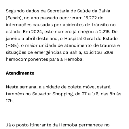
Segundo dados da Secretaria de Saúde da Bahia
(Sesab), no ano passado ocorreram 15.272 de
internações causadas por acidentes de trânsito no
estado. Em 2024, este número já chegou a 2.215. De
janeiro a abril deste ano, o Hospital Geral do Estado
(HGE), o maior unidade de atendimento de trauma e
situações de emergências da Bahia, solicitou 5.109
hemocomponentes para a Hemoba.
Atendimento
Nesta semana, a unidade de coleta móvel estará
também no Salvador Shopping, de 27 a 1/6, das 8h às
17h.
Já o posto itinerante da Hemoba permanece no