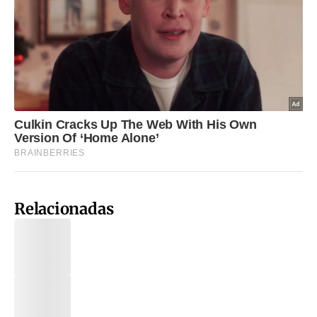
Relacionadas