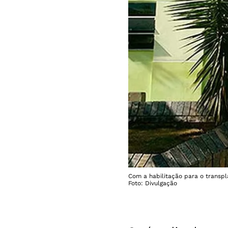
Com a habilitação para o transp
Foto: Divulgação