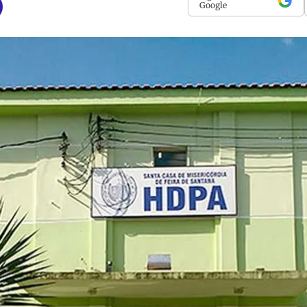
Google