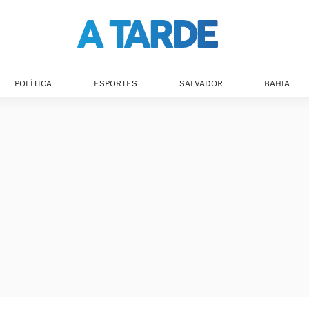
POLÍTICA
ESPORTES
SALVADOR
BAHIA