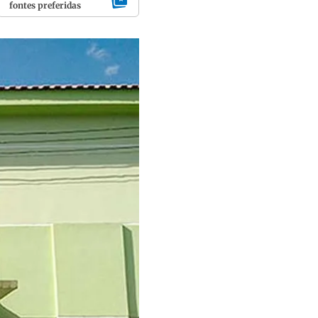
fontes preferidas