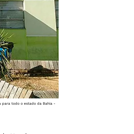
a para todo o estado da Bahia -