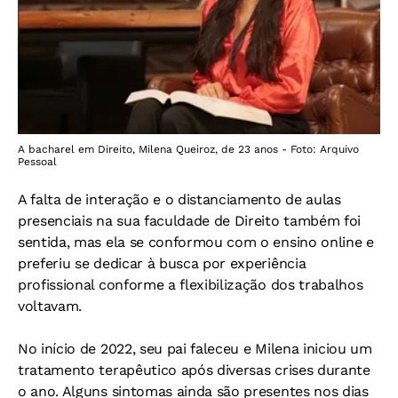
A bacharel em Direito, Milena Queiroz, de 23 anos - Foto: Arquivo
Pessoal
A falta de interação e o distanciamento de aulas
presenciais na sua faculdade de Direito também foi
sentida, mas ela se conformou com o ensino online e
preferiu se dedicar à busca por experiência
profissional conforme a flexibilização dos trabalhos
voltavam.
No início de 2022, seu pai faleceu e Milena iniciou um
tratamento terapêutico após diversas crises durante
o ano. Alguns sintomas ainda são presentes nos dias