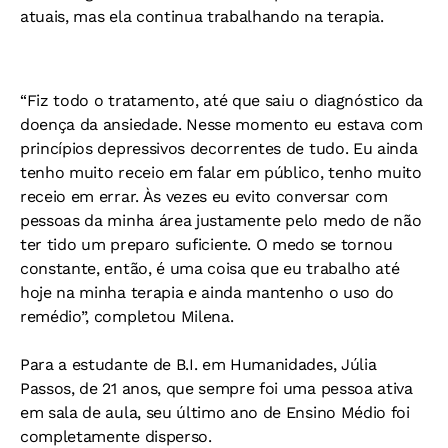
atuais, mas ela continua trabalhando na terapia.
“Fiz todo o tratamento, até que saiu o diagnóstico da
doença da ansiedade. Nesse momento eu estava com
princípios depressivos decorrentes de tudo. Eu ainda
tenho muito receio em falar em público, tenho muito
receio em errar. Às vezes eu evito conversar com
pessoas da minha área justamente pelo medo de não
ter tido um preparo suficiente. O medo se tornou
constante, então, é uma coisa que eu trabalho até
hoje na minha terapia e ainda mantenho o uso do
remédio”, completou Milena.
Para a estudante de B.I. em Humanidades, Júlia
Passos, de 21 anos, que sempre foi uma pessoa ativa
em sala de aula, seu último ano de Ensino Médio foi
completamente disperso.