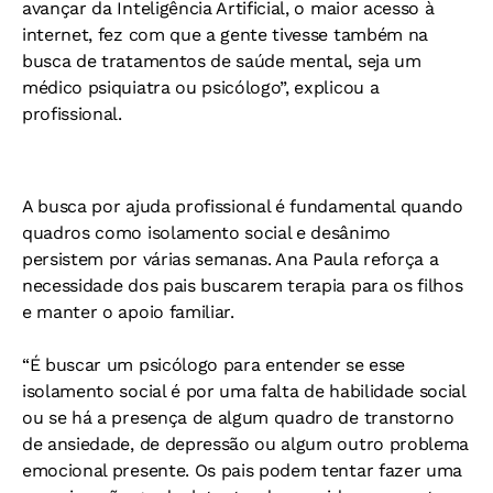
avançar da Inteligência Artificial, o maior acesso à
internet, fez com que a gente tivesse também na
busca de tratamentos de saúde mental, seja um
médico psiquiatra ou psicólogo”, explicou a
profissional.
A busca por ajuda profissional é fundamental quando
quadros como isolamento social e desânimo
persistem por várias semanas. Ana Paula reforça a
necessidade dos pais buscarem terapia para os filhos
e manter o apoio familiar.
“É buscar um psicólogo para entender se esse
isolamento social é por uma falta de habilidade social
ou se há a presença de algum quadro de transtorno
de ansiedade, de depressão ou algum outro problema
emocional presente. Os pais podem tentar fazer uma