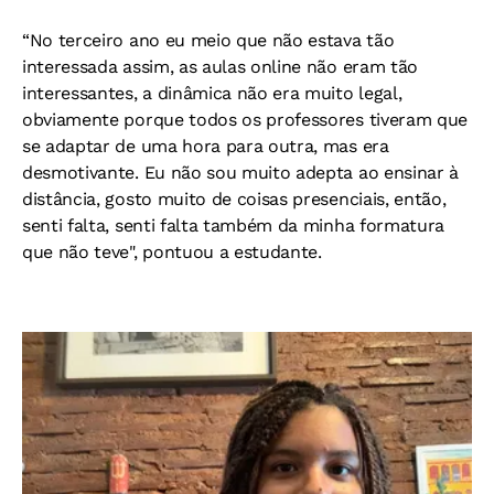
“No terceiro ano eu meio que não estava tão
interessada assim, as aulas online não eram tão
interessantes, a dinâmica não era muito legal,
obviamente porque todos os professores tiveram que
se adaptar de uma hora para outra, mas era
desmotivante. Eu não sou muito adepta ao ensinar à
distância, gosto muito de coisas presenciais, então,
senti falta, senti falta também da minha formatura
que não teve", pontuou a estudante.