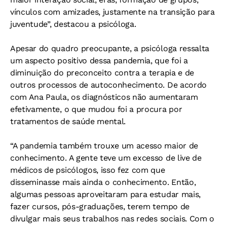
vínculos com amizades, justamente na transição para
juventude”, destacou a psicóloga.
Apesar do quadro preocupante, a psicóloga ressalta
um aspecto positivo dessa pandemia, que foi a
diminuição do preconceito contra a terapia e de
outros processos de autoconhecimento. De acordo
com Ana Paula, os diagnósticos não aumentaram
efetivamente, o que mudou foi a procura por
tratamentos de saúde mental.
“A pandemia também trouxe um acesso maior de
conhecimento. A gente teve um excesso de live de
médicos de psicólogos, isso fez com que
disseminasse mais ainda o conhecimento. Então,
algumas pessoas aproveitaram para estudar mais,
fazer cursos, pós-graduações, terem tempo de
divulgar mais seus trabalhos nas redes sociais. Com o