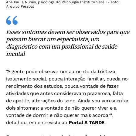
Ana Paula Nunes, psicóloga do Psicologia Instituto Sereu - Foto:
Arquivo Pessoal
Esses sintomas devem ser observados para que
possam buscar um especialista, um
diagnóstico com um profissional de saúde
mental
"A gente pode observar um aumento da tristeza,
isolamento social, pouca interação familiar, queda no
rendimento dos estudos, pouca vontade de fazer
atividades que antes consideravam prazerosa, falta
de apetite, alterações do sono. Ainda vou acrescentar
dois sintomas: a vontade de não querer viver e a
vontade de dormir e não querer mais acordar",
detalhou, em entrevista ao
Portal A TARDE
.