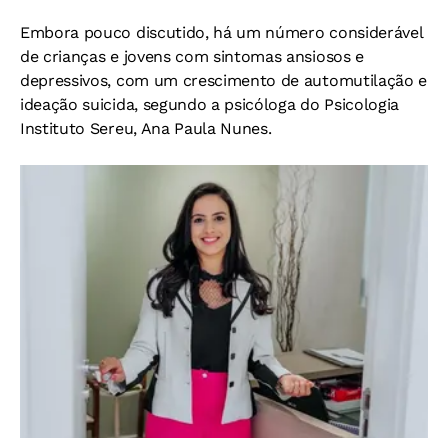
Embora pouco discutido, há um número considerável
de crianças e jovens com sintomas ansiosos e
depressivos, com um crescimento de automutilação e
ideação suicida, segundo a psicóloga do Psicologia
Instituto Sereu, Ana Paula Nunes.