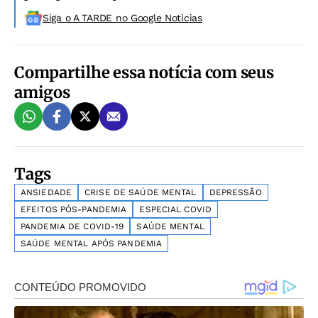
Siga o A TARDE no Google Noticias
Compartilhe essa notícia com seus
amigos
Tags
ANSIEDADE
CRISE DE SAÚDE MENTAL
DEPRESSÃO
EFEITOS PÓS-PANDEMIA
ESPECIAL COVID
PANDEMIA DE COVID-19
SAÚDE MENTAL
SAÚDE MENTAL APÓS PANDEMIA