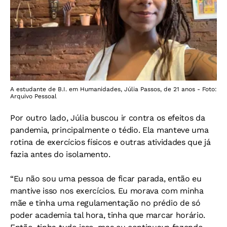
A estudante de B.I. em Humanidades, Júlia Passos, de 21 anos - Foto:
Arquivo Pessoal
Por outro lado, Júlia buscou ir contra os efeitos da
pandemia, principalmente o tédio. Ela manteve uma
rotina de exercícios físicos e outras atividades que já
fazia antes do isolamento.
“Eu não sou uma pessoa de ficar parada, então eu
mantive isso nos exercícios. Eu morava com minha
mãe e tinha uma regulamentação no prédio de só
poder academia tal hora, tinha que marcar horário.