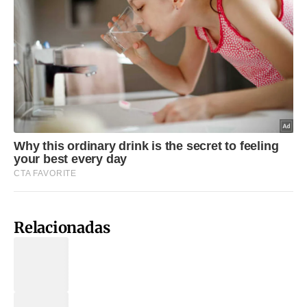
Relacionadas