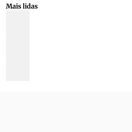
Mais lidas