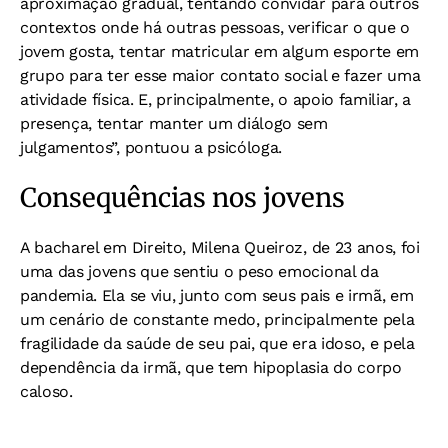
aproximação gradual, tentando convidar para outros
contextos onde há outras pessoas, verificar o que o
jovem gosta, tentar matricular em algum esporte em
grupo para ter esse maior contato social e fazer uma
atividade física. E, principalmente, o apoio familiar, a
presença, tentar manter um diálogo sem
julgamentos”, pontuou a psicóloga.
Consequências nos jovens
A bacharel em Direito, Milena Queiroz, de 23 anos, foi
uma das jovens que sentiu o peso emocional da
pandemia. Ela se viu, junto com seus pais e irmã, em
um cenário de constante medo, principalmente pela
fragilidade da saúde de seu pai, que era idoso, e pela
dependência da irmã, que tem hipoplasia do corpo
caloso.