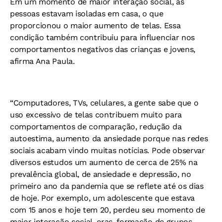
Em um momento de maior interação social, as
pessoas estavam isoladas em casa, o que
proporcionou o maior aumento de telas. Essa
condição também contribuiu para influenciar nos
comportamentos negativos das crianças e jovens,
afirma Ana Paula.
“Computadores, TVs, celulares, a gente sabe que o
uso excessivo de telas contribuem muito para
comportamentos de comparação, redução da
autoestima, aumento da ansiedade porque nas redes
sociais acabam vindo muitas notícias. Pode observar
diversos estudos um aumento de cerca de 25% na
prevalência global, de ansiedade e depressão, no
primeiro ano da pandemia que se reflete até os dias
de hoje. Por exemplo, um adolescente que estava
com 15 anos e hoje tem 20, perdeu seu momento de
maior interação social, eras, formação de grupos,